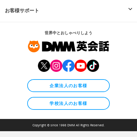
お客様サポート
世界中とおしゃべりしよう
企業法人のお客様
学校法人のお客様
Copyright © since 1998 DMM All Rights Reserved.