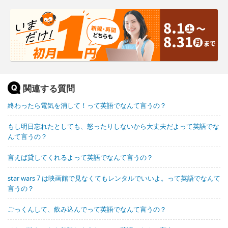
関連する質問
終わったら電気を消して！って英語でなんて言うの？
もし明日忘れたとしても、怒ったりしないから大丈夫だよって英語でな
んて言うの？
言えば貸してくれるよって英語でなんて言うの？
star wars 7 は映画館で見なくてもレンタルでいいよ。って英語でなんて
言うの？
ごっくんして、飲み込んでって英語でなんて言うの？