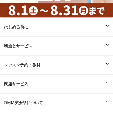
はじめる前に
料金とサービス
レッスン予約・教材
関連サービス
DMM英会話について