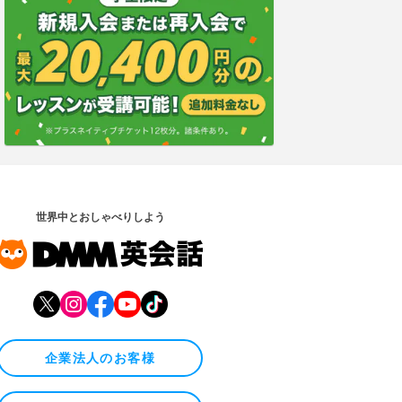
世界中とおしゃべりしよう
企業法人のお客様