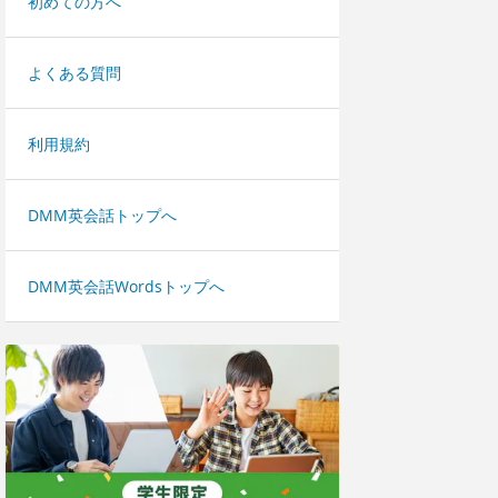
初めての方へ
よくある質問
利用規約
DMM英会話トップへ
DMM英会話Wordsトップへ