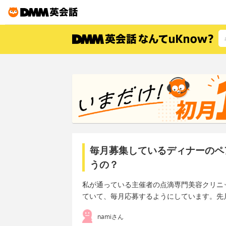
毎月募集しているディナーのペ
うの？
私が通っている主催者の点滴専門美容クリニ
ていて、毎月応募するようにしています。先
namiさん