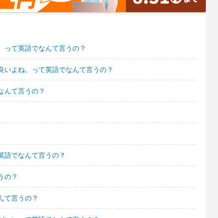
。って英語でなんて言うの？
良いよね。って英語でなんて言うの？
なんて言うの？
英語でなんて言うの？
うの？
んて言うの？