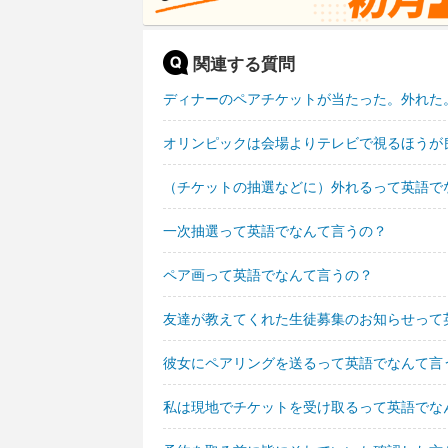
関連する質問
ディナーのペアチケットが当たった。外れた
オリンピックは会場よりテレビで視るほうが
（チケットの抽選などに）外れるって英語で
一次抽選って英語でなんて言うの？
ペア画って英語でなんて言うの？
友達が教えてくれた生徒募集のお知らせって
彼女にペアリングを送るって英語でなんて言
私は現地でチケットを受け取るって英語でな