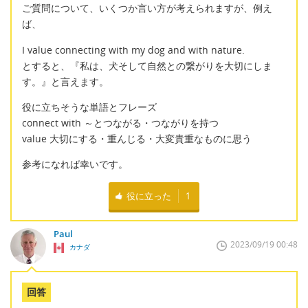
ご質問について、いくつか言い方が考えられますが、例え
ば、
I value connecting with my dog and with nature.
とすると、『私は、犬そして自然との繋がりを大切にしま
す。』と言えます。
役に立ちそうな単語とフレーズ
connect with ～とつながる・つながりを持つ
value 大切にする・重んじる・大変貴重なものに思う
参考になれば幸いです。
役に立った
1
Paul
2023/09/19 00:48
カナダ
回答