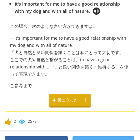
It's important for me to have a good relationship
with my dog and with all of nature.
この場合、次のような言い方ができますよ。
ーIt's important for me to have a good relationship with
my dog and with all of nature.
「犬と自然と良い関係を築くことは私にとって大切です」
ここでの犬や自然と繋がることは、to have a good
relationship with ...「…と良い関係を築く・維持する」を使
って表現できます。
ご参考まで！
役に立った
1
2
2579