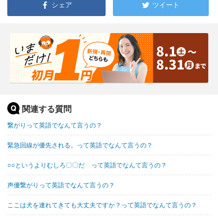
シェア
ツイート
関連する質問
繋がりって英語でなんて言うの？
緊急回線が優先される。って英語でなんて言うの？
○○というよりむしろ〇〇だ って英語でなんて言うの？
声優繋がりって英語でなんて言うの？
ここは犬を連れてきても大丈夫ですか？って英語でなんて言うの？