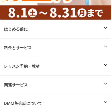
はじめる前に
料金とサービス
レッスン予約・教材
関連サービス
DMM英会話について