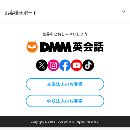
お客様サポート
世界中とおしゃべりしよう
企業法人のお客様
学校法人のお客様
Copyright © since 1998 DMM All Rights Reserved.