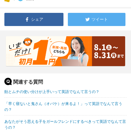
シェア
ツイート
関連する質問
飴とムチの使い分けが上手いって英語でなんて言うの？
「早く寝ないと鬼さん（オバケ）が来るよ！」って英語でなんて言う
の？
あなたがそう思える子をガールフレンドにするべきって英語でなんて言
うの？