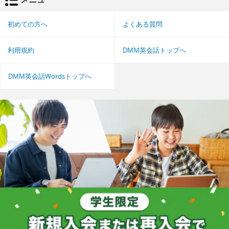
初めての方へ
よくある質問
利用規約
DMM英会話トップへ
DMM英会話Wordsトップへ