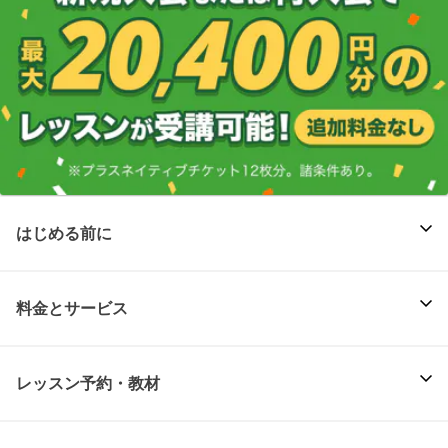
はじめる前に
料金とサービス
レッスン予約・教材