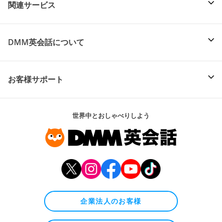
関連サービス
DMM英会話について
お客様サポート
世界中とおしゃべりしよう
企業法人のお客様