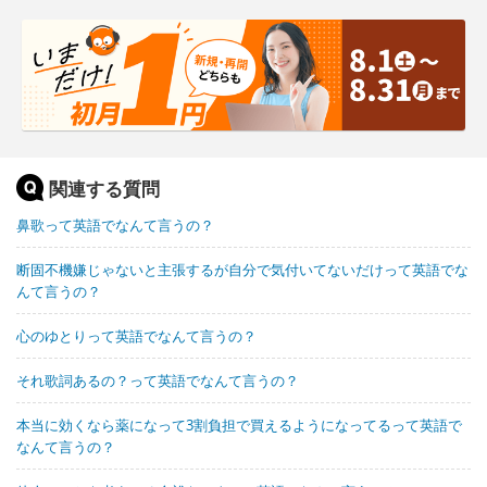
関連する質問
鼻歌って英語でなんて言うの？
断固不機嫌じゃないと主張するが自分で気付いてないだけって英語でな
んて言うの？
心のゆとりって英語でなんて言うの？
それ歌詞あるの？って英語でなんて言うの？
本当に効くなら薬になって3割負担で買えるようになってるって英語で
なんて言うの？