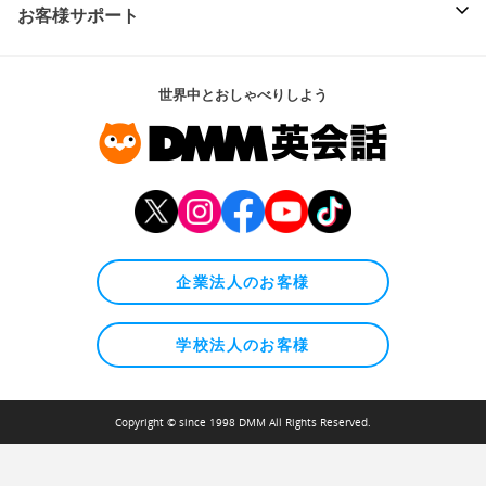
お客様サポート
世界中とおしゃべりしよう
企業法人のお客様
学校法人のお客様
Copyright © since 1998 DMM All Rights Reserved.