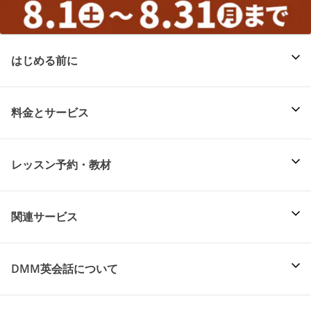
はじめる前に
料金とサービス
レッスン予約・教材
関連サービス
DMM英会話について