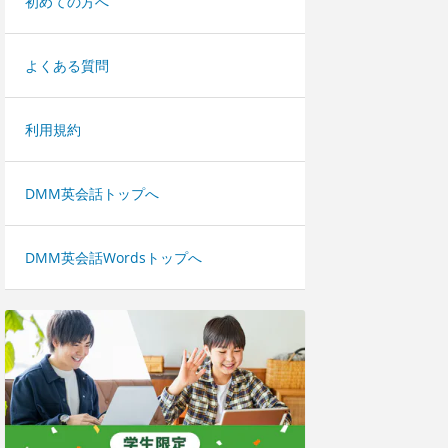
初めての方へ
よくある質問
利用規約
DMM英会話トップへ
DMM英会話Wordsトップへ