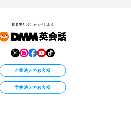
世界中とおしゃべりしよう
企業法人のお客様
学校法人のお客様