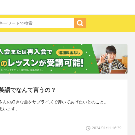
英語でなんて言うの？
さんの好きな曲をサプライズで弾いてあげたいとのこと。
思います」
2024/01/11 16:39