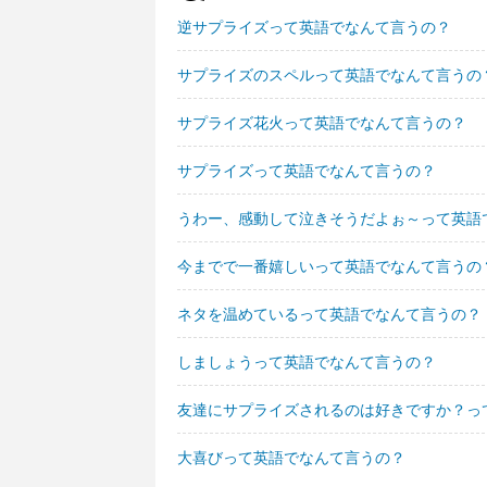
逆サプライズって英語でなんて言うの？
サプライズのスペルって英語でなんて言うの
サプライズ花火って英語でなんて言うの？
サプライズって英語でなんて言うの？
うわー、感動して泣きそうだよぉ～って英語
今までで一番嬉しいって英語でなんて言うの
ネタを温めているって英語でなんて言うの？
しましょうって英語でなんて言うの？
友達にサプライズされるのは好きですか？っ
大喜びって英語でなんて言うの？