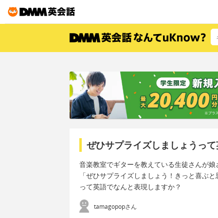
ぜひサプライズしましょうって
音楽教室でギターを教えている生徒さんが娘
「ぜひサプライズしましょう！きっと喜ぶと
って英語でなんと表現しますか？
tamagopopさん