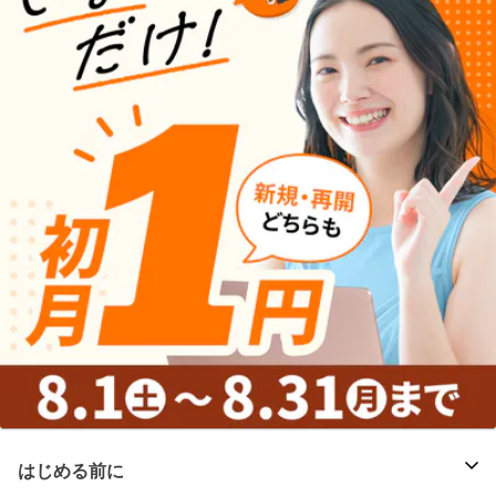
はじめる前に