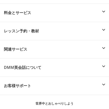
料金とサービス
レッスン予約・教材
関連サービス
DMM英会話について
お客様サポート
世界中とおしゃべりしよう