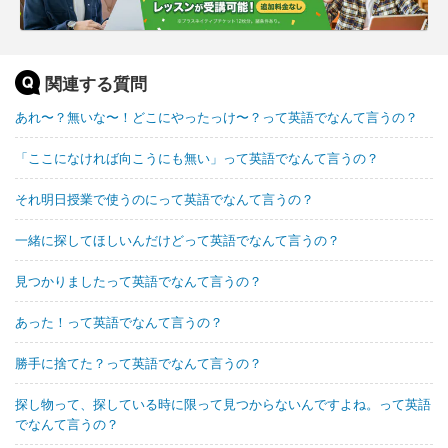
関連する質問
あれ〜？無いな〜！どこにやったっけ〜？って英語でなんて言うの？
「ここになければ向こうにも無い」って英語でなんて言うの？
それ明日授業で使うのにって英語でなんて言うの？
一緒に探してほしいんだけどって英語でなんて言うの？
見つかりましたって英語でなんて言うの？
あった！って英語でなんて言うの？
勝手に捨てた？って英語でなんて言うの？
探し物って、探している時に限って見つからないんですよね。って英語
でなんて言うの？