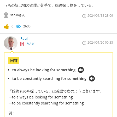
うちの親は物の管理が苦手で、始終探し物をしている。
Naokoさん
2024/01/18 23:09
6
2635
Paul
2024/01/20 00:35
カナダ
回答
to always be looking for something
to be constantly searching for something
「始終ものを探している」は英語で次のように言います。
ーto always be looking for something
ーto be constantly searching for something
例：