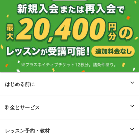
はじめる前に
料金とサービス
レッスン予約・教材