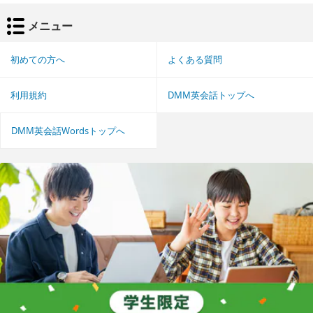
メニュー
初めての方へ
よくある質問
利用規約
DMM英会話トップへ
DMM英会話Wordsトップへ