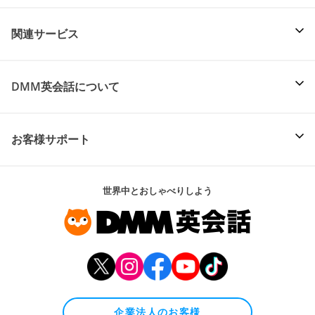
関連サービス
DMM英会話について
お客様サポート
世界中とおしゃべりしよう
企業法人のお客様