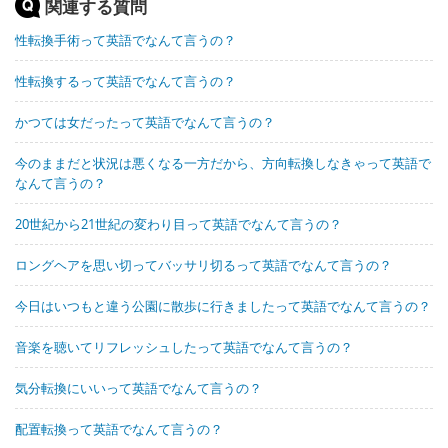
関連する質問
性転換手術って英語でなんて言うの？
性転換するって英語でなんて言うの？
かつては女だったって英語でなんて言うの？
今のままだと状況は悪くなる一方だから、方向転換しなきゃって英語で
なんて言うの？
20世紀から21世紀の変わり目って英語でなんて言うの？
ロングヘアを思い切ってバッサリ切るって英語でなんて言うの？
今日はいつもと違う公園に散歩に行きましたって英語でなんて言うの？
音楽を聴いてリフレッシュしたって英語でなんて言うの？
気分転換にいいって英語でなんて言うの？
配置転換って英語でなんて言うの？