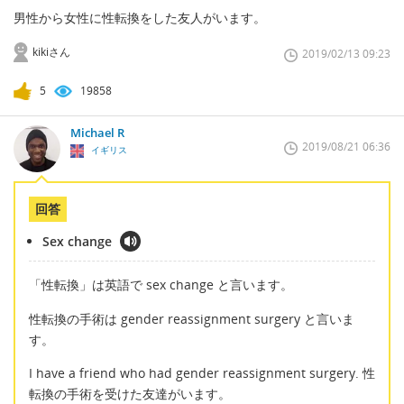
男性から女性に性転換をした友人がいます。
kikiさん
2019/02/13 09:23
5
19858
Michael R
2019/08/21 06:36
イギリス
回答
Sex change
「性転換」は英語で sex change と言います。
性転換の手術は gender reassignment surgery と言いま
す。
I have a friend who had gender reassignment surgery. 性
転換の手術を受けた友達がいます。