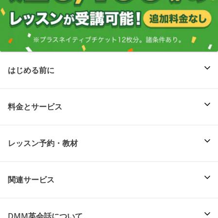
はじめる前に
料金とサービス
レッスン予約・教材
関連サービス
DMM英会話について