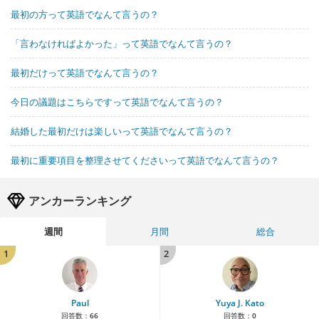
最初の方って英語でなんて言うの？
「言わなければよかった」って英語でなんて言うの？
最初だけって英語でなんて言うの？
今日の議題はこちらですって英語でなんて言うの？
結婚した最初だけは楽しいって英語でなんて言うの？
最初に重要項目を整理させてくださいって英語でなんて言うの？
アンカーランキング
週間
月間
総合
1
2
Paul
Yuya J. Kato
回答数：
66
回答数：
0