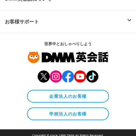
お客様サポート
世界中とおしゃべりしよう
企業法人のお客様
学校法人のお客様
Copyright © since 1998 DMM All Rights Reserved.