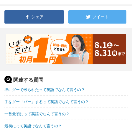
シェア
ツイート
関連する質問
彼にグーで殴られたって英語でなんて言うの？
手をグー「パー」するって英語でなんて言うの？
一番最初にって英語でなんて言うの？
最初にって英語でなんて言うの？