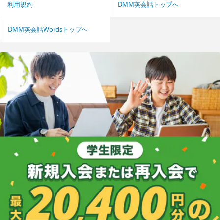
利用規約
DMM英会話トップへ
DMM英会話Wordsトップへ