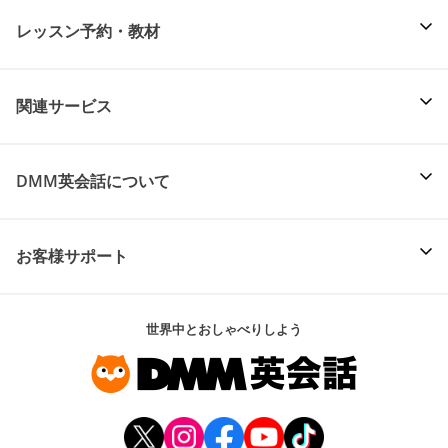
レッスン予約・教材
関連サービス
DMM英会話について
お客様サポート
世界中とおしゃべりしよう