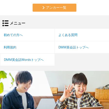
アンカー一覧
メニュー
初めての方へ
よくある質問
利用規約
DMM英会話トップへ
DMM英会話Wordsトップへ