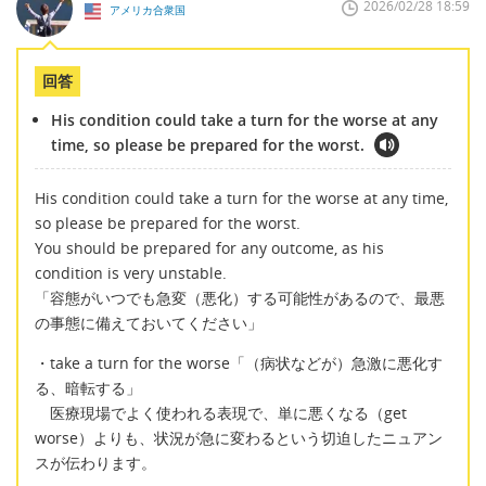
2026/02/28 18:59
アメリカ合衆国
回答
His condition could take a turn for the worse at any
time, so please be prepared for the worst.
His condition could take a turn for the worse at any time,
so please be prepared for the worst.
You should be prepared for any outcome, as his
condition is very unstable.
「容態がいつでも急変（悪化）する可能性があるので、最悪
の事態に備えておいてください」
・take a turn for the worse「（病状などが）急激に悪化す
る、暗転する」
医療現場でよく使われる表現で、単に悪くなる（get
worse）よりも、状況が急に変わるという切迫したニュアン
スが伝わります。