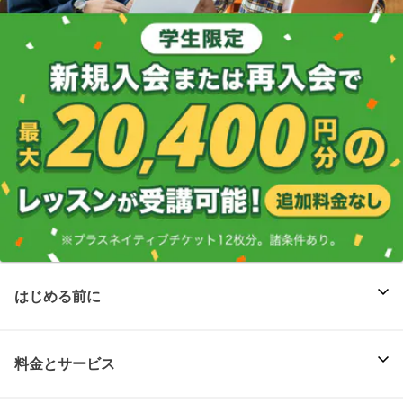
はじめる前に
料金とサービス