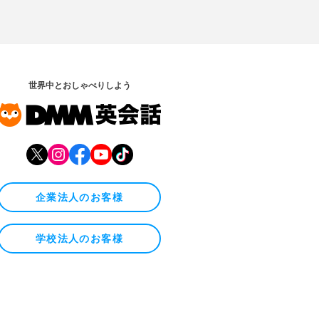
世界中とおしゃべりしよう
企業法人のお客様
学校法人のお客様