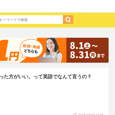
った方がいい。って英語でなんて言うの？
2016/10/03 13:05