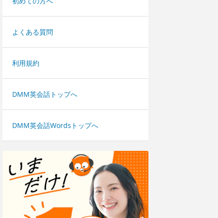
初めての方へ
よくある質問
利用規約
DMM英会話トップへ
DMM英会話Wordsトップへ