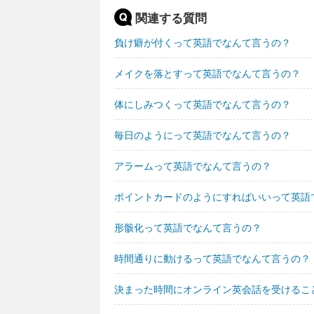
関連する質問
負け癖が付くって英語でなんて言うの？
メイクを落とすって英語でなんて言うの？
体にしみつくって英語でなんて言うの？
毎日のようにって英語でなんて言うの？
アラームって英語でなんて言うの？
ポイントカードのようにすればいいって英語
形骸化って英語でなんて言うの？
時間通りに動けるって英語でなんて言うの？
決まった時間にオンライン英会話を受けるこ