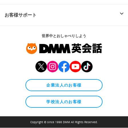
お客様サポート
世界中とおしゃべりしよう
企業法人のお客様
学校法人のお客様
Copyright © since 1998 DMM All Rights Reserved.