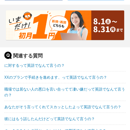
関連する質問
に対するって英語でなんて言うの？
XXのプランで手続きを進めます、って英語でなんて言うの？
職場では居ない人の悪口を言い合ってて凄い嫌だって英語でなんて言う
の？
あなたがそう言ってくれてスカッとしたよって英語でなんて言うの？
彼にはもう話したんだけどって英語でなんて言うの？