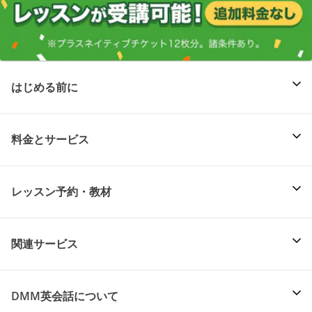
はじめる前に
料金とサービス
レッスン予約・教材
関連サービス
DMM英会話について