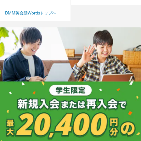
DMM英会話Wordsトップへ