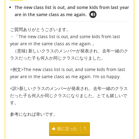
The new class list is out, and some kids from last year
are in the same class as me again.
ご質問ありがとうございます。
・「The new class list is out, and some kids from last
year are in the same class as me again.」
（意味) 新しいクラスのメンバーが発表され、去年一緒のク
ラスだった子も何人か同じクラスになりました。
<例文>The new class list is out, and some kids from last
year are in the same class as me again. I'm so happy.
<訳>新しいクラスのメンバーが発表され、去年一緒のクラス
だった子も何人か同じクラスになりました。とても嬉しいで
す。
参考になれば幸いです。
役に立った
1