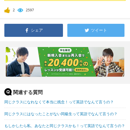
2
2597
シェア
ツイート
関連する質問
同じクラスになれなくて本当に残念！って英語でなんて言うの？
同じクラスにはなったことがない同級生って英語でなんて言うの？
もしかしたら私、あなたと同じクラスかも！って英語でなんて言うの？