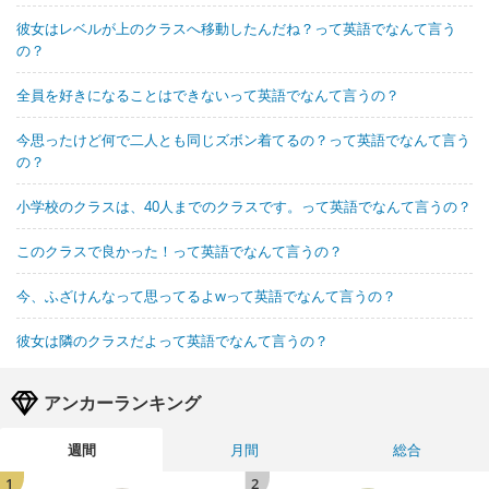
彼女はレベルが上のクラスへ移動したんだね？って英語でなんて言う
の？
全員を好きになることはできないって英語でなんて言うの？
今思ったけど何で二人とも同じズボン着てるの？って英語でなんて言う
の？
小学校のクラスは、40人までのクラスです。って英語でなんて言うの？
このクラスで良かった！って英語でなんて言うの？
今、ふざけんなって思ってるよwって英語でなんて言うの？
彼女は隣のクラスだよって英語でなんて言うの？
アンカーランキング
週間
月間
総合
1
2