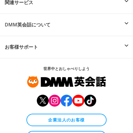
関連サービス
DMM英会話について
お客様サポート
世界中とおしゃべりしよう
企業法人のお客様