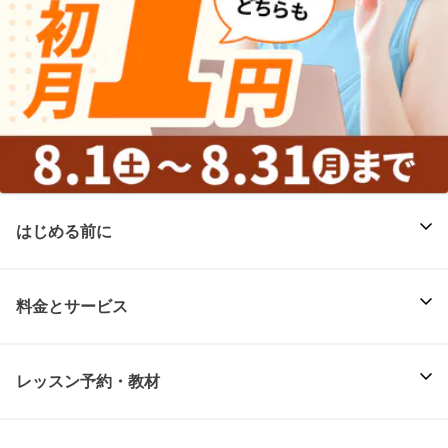
はじめる前に
料金とサービス
レッスン予約・教材