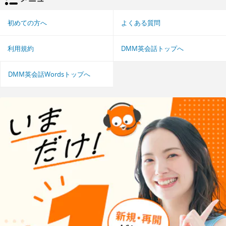
初めての方へ
よくある質問
利用規約
DMM英会話トップへ
DMM英会話Wordsトップへ