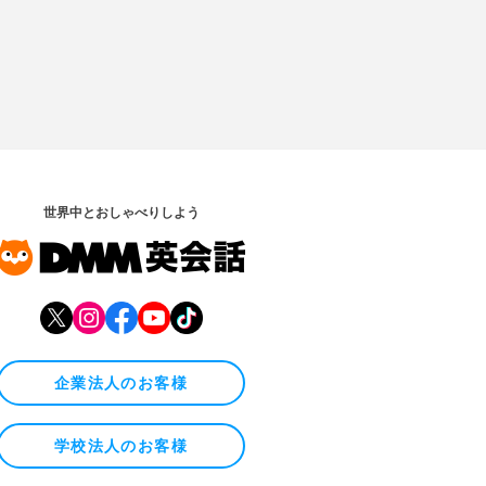
世界中とおしゃべりしよう
企業法人のお客様
学校法人のお客様