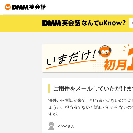
ご用件をメールしていただけま
海外から電話が来て、担当者がいないので要
ょうか。担当者でないと詳細がわからないの
すが。
MASAさん