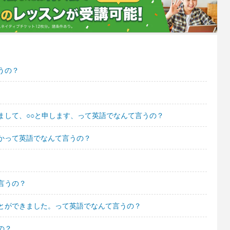
うの？
まして、○○と申します、って英語でなんて言うの？
かって英語でなんて言うの？
言うの？
とができました。って英語でなんて言うの？
の？