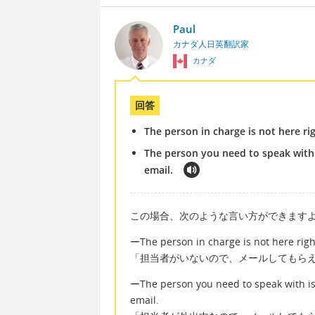
Paul
カナダ人日英翻訳家
カナダ
回答
The person in charge is not here r
The person you need to speak with 
email.
この場合、次のような言い方ができます
ーThe person in charge is not here rig
「担当者がいないので、メールしてもら
ーThe person you need to speak with is 
email.