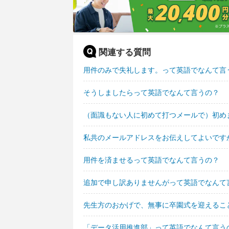
関連する質問
用件のみで失礼します。って英語でなんて言
そうしましたらって英語でなんて言うの？
（面識もない人に初めて打つメールで）初め
私共のメールアドレスをお伝えしてよいです
用件を済ませるって英語でなんて言うの？
追加で申し訳ありませんがって英語でなんて
先生方のおかげで、無事に卒園式を迎えるこ
「データ活用推進部」って英語でなんて言う