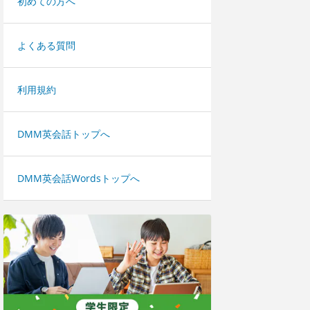
初めての方へ
よくある質問
利用規約
DMM英会話トップへ
DMM英会話Wordsトップへ