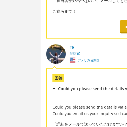
「担当者が外出中なので、メールしても
ご参考まで！
TE
翻訳家
アメリカ合衆国
回答
Could you please send the details v
Could you please send the details via 
Could you email us your inquiry so I ca
「詳細をメールで送っていただけますか