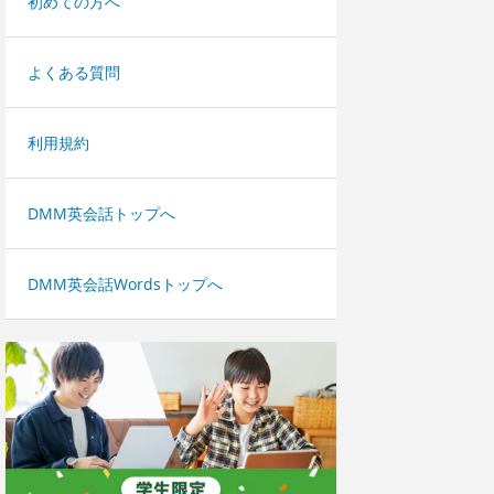
初めての方へ
よくある質問
利用規約
DMM英会話トップへ
DMM英会話Wordsトップへ