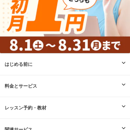
はじめる前に
料金とサービス
レッスン予約・教材
関連サービス