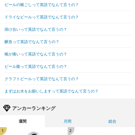
ビールの喉ごしって英語でなんて言うの？
ドライなビールって英語でなんて言うの？
掛け合いって英語でなんて言うの？
醸造って英語でなんて言うの？
喉が痛いって英語でなんて言うの？
ビール腹って英語でなんて言うの？
クラフトビールって英語でなんて言うの？
まずはお水をお願いしますって英語でなんて言うの？
アンカーランキング
週間
月間
総合
1
2