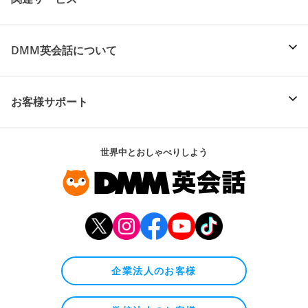
DMM英会話について
お客様サポート
世界中とおしゃべりしよう
企業法人のお客様