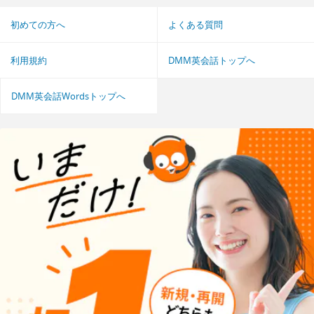
初めての方へ
よくある質問
利用規約
DMM英会話トップへ
DMM英会話Wordsトップへ