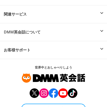
関連サービス
DMM英会話について
お客様サポート
世界中とおしゃべりしよう