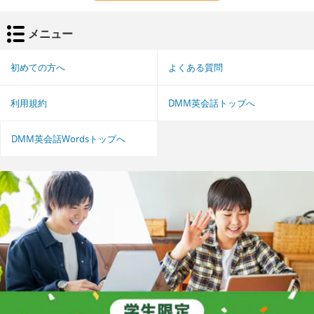
メニュー
初めての方へ
よくある質問
利用規約
DMM英会話トップへ
DMM英会話Wordsトップへ