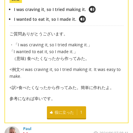
I was craving it, so I tried making it.
I wanted to eat it, so I made it.
ご質問ありがとうございます。
・「I was craving it, so I tried making it.」
「I wanted to eat it, so I made it.」
（意味) 食べたくなったから作ってみた。
<例文>I was craving it, so I tried making it. It was easy to
make.
<訳>食べたくなったから作ってみた。簡単に作れたよ。
参考になれば幸いです。
役に立った
1
Paul