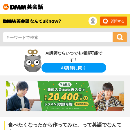
質問する
AI講師ならいつでも相談可能で
す！
AI講師に聞く
食べたくなったから作ってみた。って英語でなんて