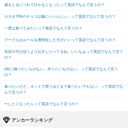
歳をとるにつれて行かなくなったって英語でなんて言うの？
カカオ70%のチョコは脳にいいらしい。って英語でなんて言うの？
一度は食べてみたいって英語でなんて言うの？
グーグルはルールを透明化した方がいいって英語でなんて言うの？
先生の方がぼくよりおすしたべてるね、いいなぁって英語でなんて言う
の？
(特に)食べたいものない。作りたいものない。って英語でなんて言う
の？
食べたいけど、ネットで買うほどまで食べたいでもない。って英語でな
んて言うの？
〜したくなったらって英語でなんて言うの？
アンカーランキング