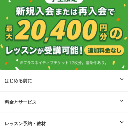
はじめる前に
料金とサービス
レッスン予約・教材