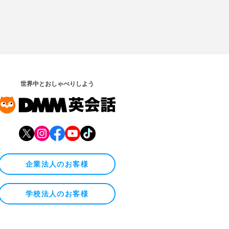
世界中とおしゃべりしよう
企業法人のお客様
学校法人のお客様