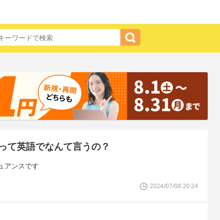
って英語でなんて言うの？
ュアンスです
2024/07/08 20:24