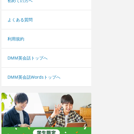
初めての方へ
よくある質問
利用規約
DMM英会話トップへ
DMM英会話Wordsトップへ