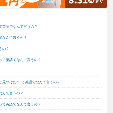
て英語でなんて言うの？
でなんて言うの？
うの？
って英語でなんて言うの？
ど見つけた?って英語でなんて言うの？
なんて言うの？
って英語でなんて言うの？