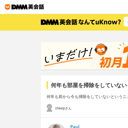
何年も部屋を掃除をしていない
何年も前から今も掃除をしていないというニ
sheepさん
Paul