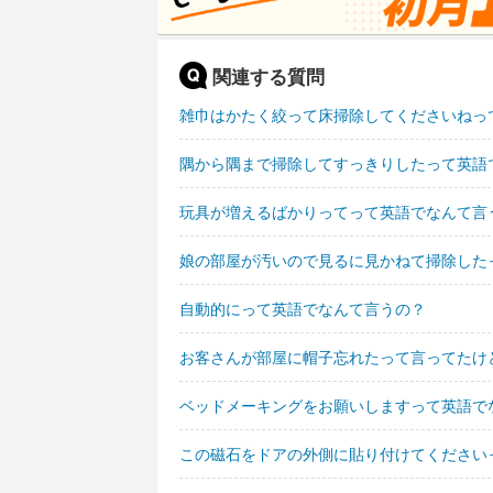
関連する質問
雑巾はかたく絞って床掃除してくださいねっ
隅から隅まで掃除してすっきりしたって英語
玩具が増えるばかりってって英語でなんて言
娘の部屋が汚いので見るに見かねて掃除した
自動的にって英語でなんて言うの？
お客さんが部屋に帽子忘れたって言ってたけ
ベッドメーキングをお願いしますって英語で
この磁石をドアの外側に貼り付けてください