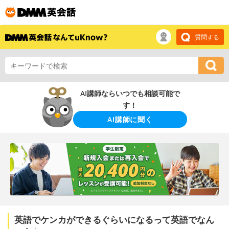
質問する
AI講師ならいつでも相談可能で
す！
AI講師に聞く
英語でケンカができるぐらいになるって英語でなん