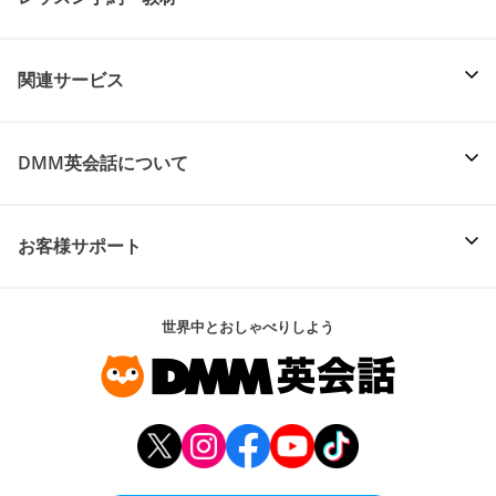
関連サービス
DMM英会話について
お客様サポート
世界中とおしゃべりしよう