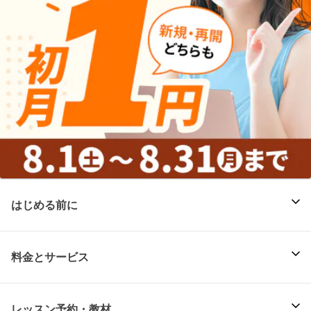
はじめる前に
料金とサービス
レッスン予約・教材