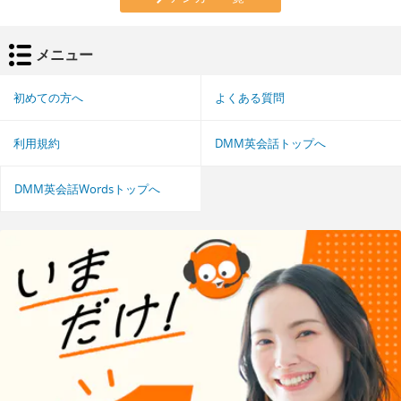
メニュー
初めての方へ
よくある質問
利用規約
DMM英会話トップへ
DMM英会話Wordsトップへ