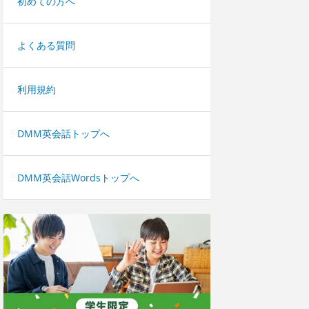
初めての方へ
よくある質問
利用規約
DMM英会話トップへ
DMM英会話Wordsトップへ