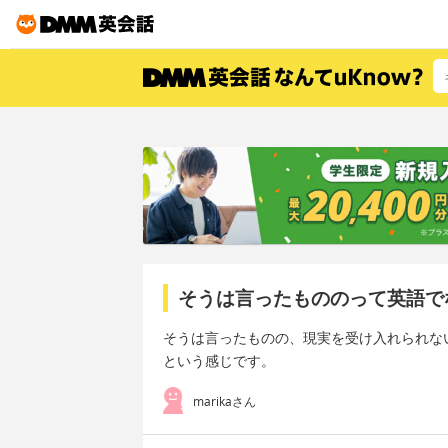
そうは言ったもののって英語で
そうは言ったものの、現実を受け入れられな
という感じです。
marikaさん