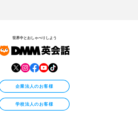
世界中とおしゃべりしよう
企業法人のお客様
学校法人のお客様