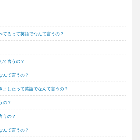
べてるって英語でなんて言うの？
んて言うの？
なんて言うの？
きましたって英語でなんて言うの？
うの？
言うの？
なんて言うの？