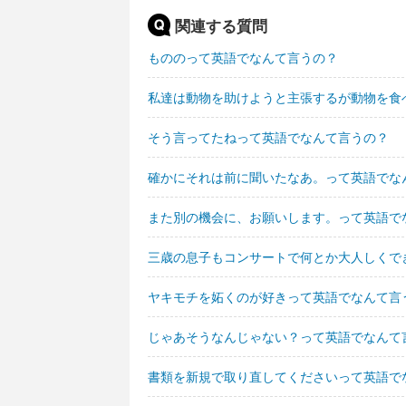
関連する質問
もののって英語でなんて言うの？
私達は動物を助けようと主張するが動物を食
そう言ってたねって英語でなんて言うの？
確かにそれは前に聞いたなあ。って英語でな
また別の機会に、お願いします。って英語で
三歳の息子もコンサートで何とか大人しくで
ヤキモチを妬くのが好きって英語でなんて言
じゃあそうなんじゃない？って英語でなんて
書類を新規で取り直してくださいって英語で