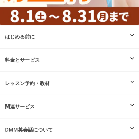
はじめる前に
料金とサービス
レッスン予約・教材
関連サービス
DMM英会話について