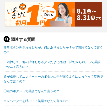
関連する質問
非常ボタン押されましたが、何かありましたか？って英語でなんて言う
の？
二階押して。他の階押しちゃダメだよ!うちは二階だからね。って英語
でなんて言うの？
娘が成長してエレベーターのボタンに手が届くようになったって英語で
なんて言うの？
◯階のボタンって英語でなんて言うの？
エレベーターを呼ぶって英語でなんて言うの？