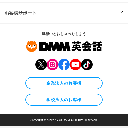
お客様サポート
世界中とおしゃべりしよう
企業法人のお客様
学校法人のお客様
Copyright © since 1998 DMM All Rights Reserved.