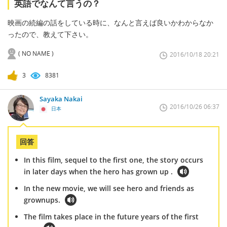
英語でなんて言うの？
映画の続編の話をしている時に、なんと言えば良いかわからなか
ったので、教えて下さい。
( NO NAME )
2016/10/18 20:21
3
8381
Sayaka Nakai
2016/10/26 06:37
日本
回答
In this film, sequel to the first one, the story occurs
in later days when the hero has grown up .
In the new movie, we will see hero and friends as
grownups.
The film takes place in the future years of the first