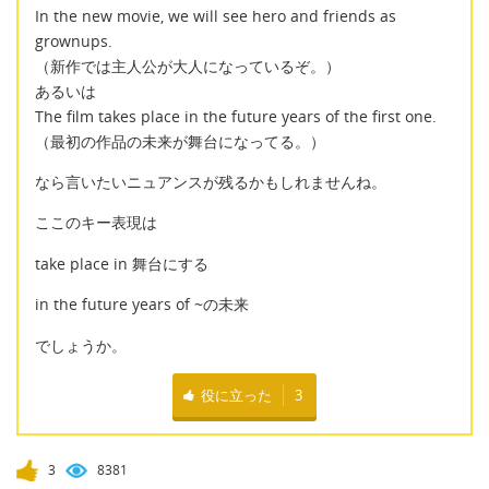
In the new movie, we will see hero and friends as
grownups.
（新作では主人公が大人になっているぞ。）
あるいは
The film takes place in the future years of the first one.
（最初の作品の未来が舞台になってる。）
なら言いたいニュアンスが残るかもしれませんね。
ここのキー表現は
take place in 舞台にする
in the future years of ~の未来
でしょうか。
役に立った
3
3
8381