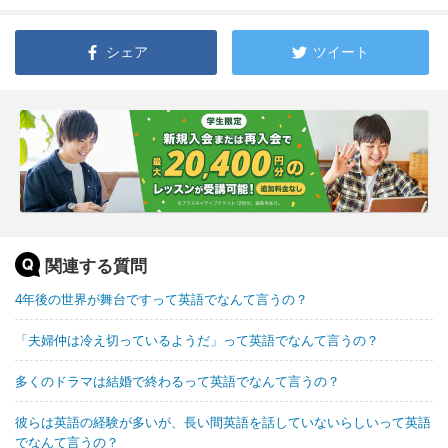
シェア
ツイート
関連する質問
4年後の世界が舞台ですって英語でなんて言うの？
「夫婦仲は冷え切っているようだ」って英語でなんて言うの？
多くのドラマは結婚で終わるって英語でなんて言うの？
彼らは英語の経験が多いが、長い間英語を話していないらしいって英語
でなんて言うの？