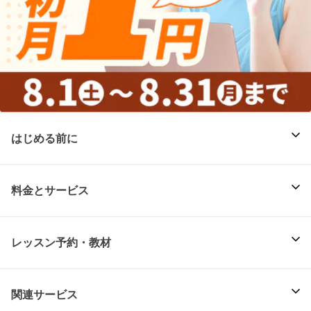
はじめる前に
料金とサービス
レッスン予約・教材
関連サービス