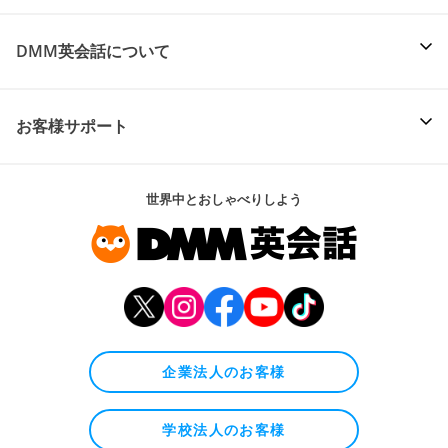
DMM英会話について
お客様サポート
世界中とおしゃべりしよう
企業法人のお客様
学校法人のお客様