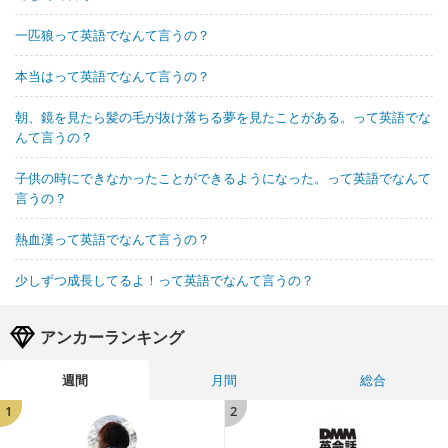
一匹狼って英語でなんて言うの？
本当はって英語でなんて言うの？
朝、鏡を見たら髪の毛が抜け落ちる夢を見たことがある。って英語でな
んて言うの？
子供の時にできなかったことができるようになった。って英語でなんて
言うの？
熱血漢って英語でなんて言うの？
少しずつ成長してるよ！って英語でなんて言うの？
アンカーランキング
週間
月間
総合
1
2