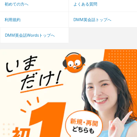
初めての方へ
よくある質問
利用規約
DMM英会話トップへ
DMM英会話Wordsトップへ