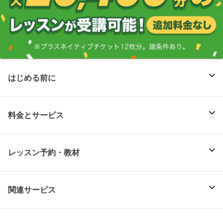
はじめる前に
料金とサービス
レッスン予約・教材
関連サービス