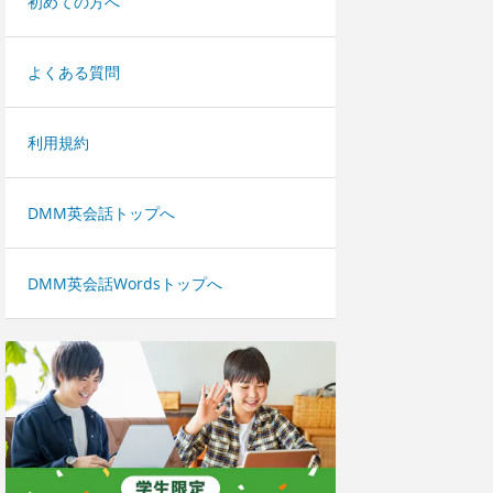
初めての方へ
よくある質問
利用規約
DMM英会話トップへ
DMM英会話Wordsトップへ