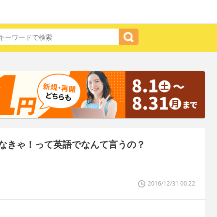
なきゃ！って英語でなんて言うの？
2016/12/31 00:22