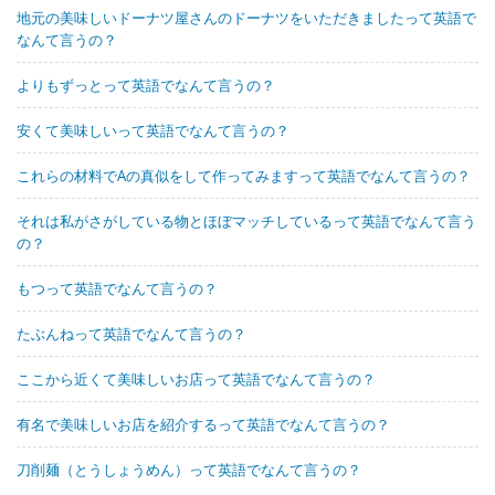
地元の美味しいドーナツ屋さんのドーナツをいただきましたって英語で
なんて言うの？
よりもずっとって英語でなんて言うの？
安くて美味しいって英語でなんて言うの？
これらの材料でAの真似をして作ってみますって英語でなんて言うの？
それは私がさがしている物とほぼマッチしているって英語でなんて言う
の？
もつって英語でなんて言うの？
たぶんねって英語でなんて言うの？
ここから近くて美味しいお店って英語でなんて言うの？
有名で美味しいお店を紹介するって英語でなんて言うの？
刀削麺（とうしょうめん）って英語でなんて言うの？