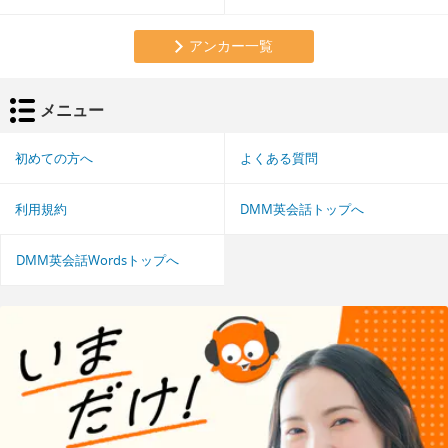
アンカー一覧
メニュー
初めての方へ
よくある質問
利用規約
DMM英会話トップへ
DMM英会話Wordsトップへ