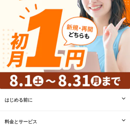
はじめる前に
料金とサービス