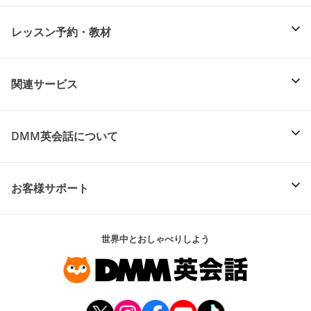
レッスン予約・教材
関連サービス
DMM英会話について
お客様サポート
世界中とおしゃべりしよう