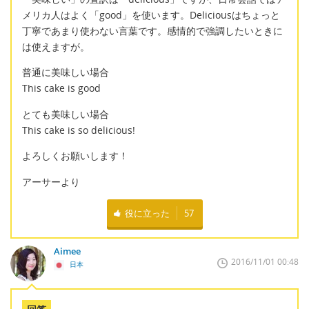
メリカ人はよく「good」を使います。Deliciousはちょっと
丁寧であまり使わない言葉です。感情的で強調したいときに
は使えますが。
普通に美味しい場合
This cake is good
とても美味しい場合
This cake is so delicious!
よろしくお願いします！
アーサーより
役に立った
57
Aimee
2016/11/01 00:48
日本