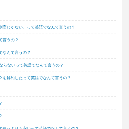
割高じゃない。って英語でなんて言うの？
て言うの？
でなんて言うの？
にならないって英語でなんて言うの？
クを解約したって英語でなんて言うの？
？
？
で買うよりも安いって英語でなんて言うの？