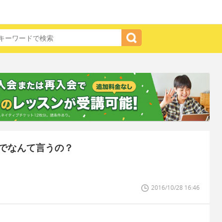
でなんて言うの？
2016/10/28 16:46