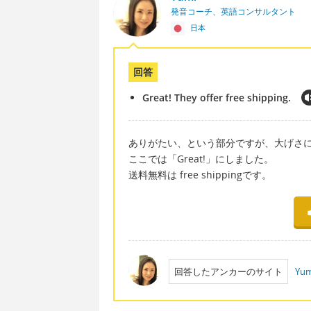
発音コーチ、英語コンサルタント
日本
回答
Great! They offer free shipping.
ありがたい、という部分ですが、大げさに言う
ここでは「Great!」にしました。
送料無料は free shippingです。
回答したアンカーのサイト
Yum