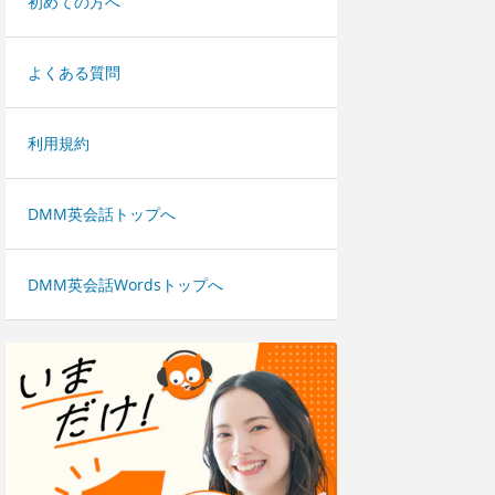
初めての方へ
よくある質問
利用規約
DMM英会話トップへ
DMM英会話Wordsトップへ