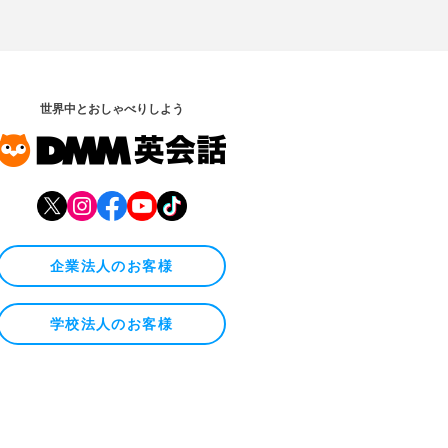
世界中とおしゃべりしよう
企業法人のお客様
学校法人のお客様