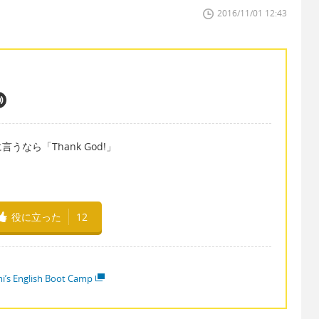
2016/11/01 12:43
なら「Thank God!」
役に立った
12
i’s English Boot Camp