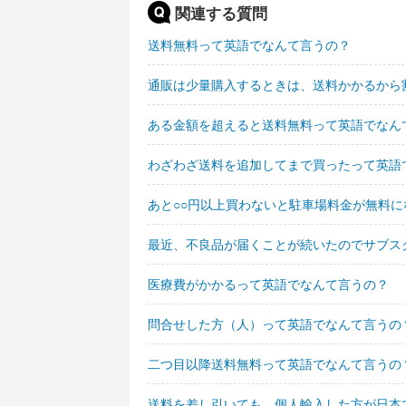
関連する質問
送料無料って英語でなんて言うの？
通販は少量購入するときは、送料かかるから
ある金額を超えると送料無料って英語でなん
わざわざ送料を追加してまで買ったって英語
あと○○円以上買わないと駐車場料金が無料
最近、不良品が届くことが続いたのでサブス
医療費がかかるって英語でなんて言うの？
問合せした方（人）って英語でなんて言うの
二つ目以降送料無料って英語でなんて言うの
送料を差し引いても、個人輸入した方が日本