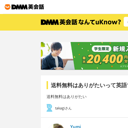
送料無料はありがたいって英語
送料無料はありがたい
takagiさん
Yumi