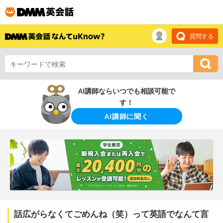
質問する
AI講師ならいつでも相談可能で
す！
AI講師に聞く
話広がらなくてごめんね（笑）って英語でなんて言