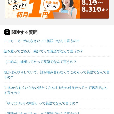
関連する質問
こっちこそごめんなさいって英語でなんて言うの？
話を遮ってごめん、続けてって英語でなんて言うの？
（ごめん）油断してたって英語でなんて言うの？
頭がぼんやりしていて、話が噛み合わなくてごめんって英語でなんて言
うの？
"これからもくだらない話たくさんするから付き合ってって英語でなん
て言うの？
「やっぱりいいや(笑)」って英語でなんて言うの？
「英語がごちゃごちゃ」って英語でなんて言うの？