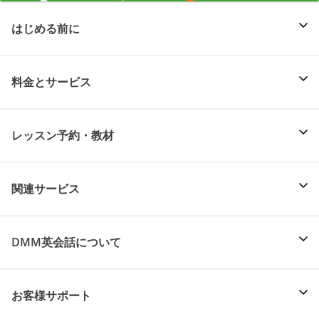
はじめる前に
料金とサービス
レッスン予約・教材
関連サービス
DMM英会話について
お客様サポート