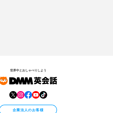
世界中とおしゃべりしよう
企業法人のお客様