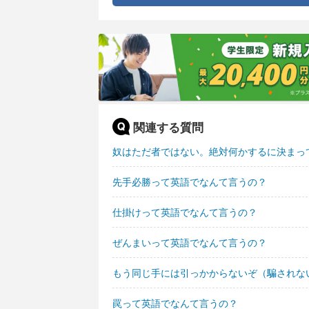
関連する質問
奴はただ者ではない。絶対何かするに決まっ
先手必勝って英語でなんて言うの？
仕掛けって英語でなんて言うの？
ぜんまいって英語でなんて言うの？
もう同じ手には引っかからないぞ（騙されな
罠って英語でなんて言うの？