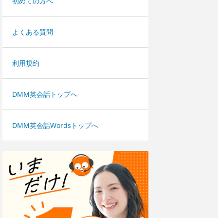
初めての方へ
よくある質問
利用規約
DMM英会話トップへ
DMM英会話Wordsトップへ