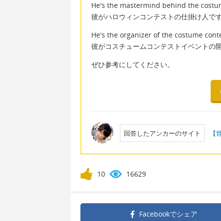
He's the mastermind behind the costu
彼がハロウィンコンテストの仕掛け人で
He's the organizer of the costume cont
彼がコスチュームコンテストイベントの
ぜひ参考にしてください。
回答したアンカーのサイト
【
10
16629
Facebookで
シェア