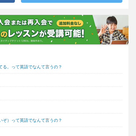
てる。って英語でなんて言うの？
いぞ）って英語でなんて言うの？