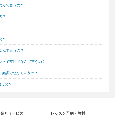
なんて言うの？
の？
の？
なんて言うの？
いって英語でなんて言うの？
て英語でなんて言うの？
言うの？
料金とサービス
レッスン予約・教材