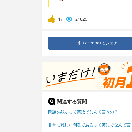
17
21826
Facebookで
シェア
関連する質問
問題を残すって英語でなんて言うの？
非常に難しい問題であるって英語でなんて言