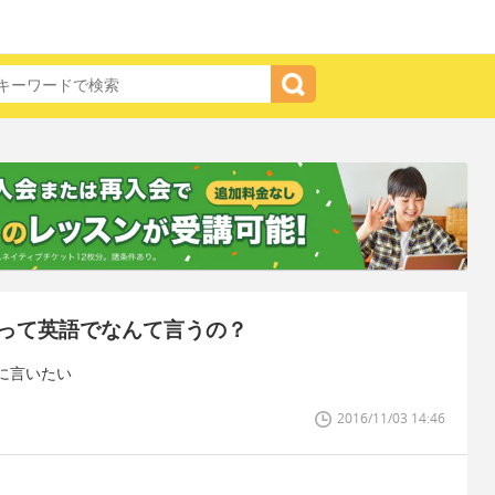
って英語でなんて言うの？
に言いたい
2016/11/03 14:46