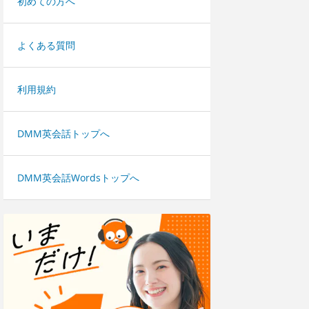
初めての方へ
よくある質問
利用規約
DMM英会話トップへ
DMM英会話Wordsトップへ