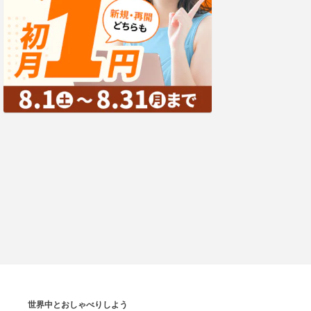
世界中とおしゃべりしよう