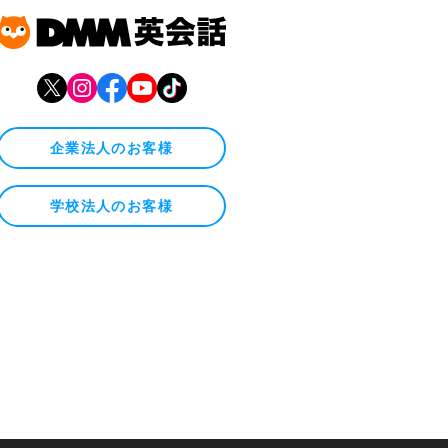
企業法人のお客様
学校法人のお客様