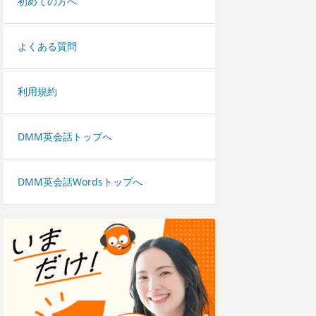
初めての方へ
よくある質問
利用規約
DMM英会話トップへ
DMM英会話Wordsトップへ