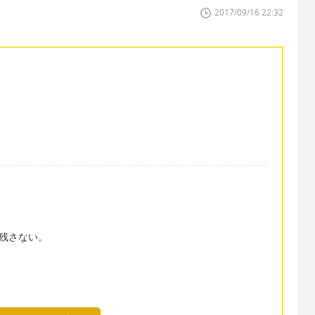
2017/09/16 22:32
金を残さない。