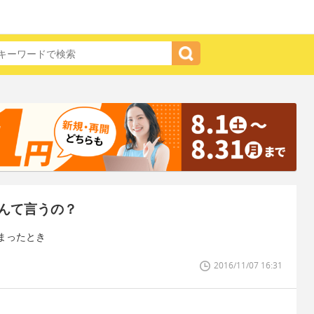
んて言うの？
まったとき
2016/11/07 16:31