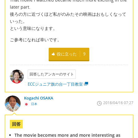
later part.
後ろの方に近づくほど私がのみたその映画はおもしくなって
いった。
という意味になります。
ご参考になれば幸いです。
役に立った
9
回答したアンカーのサイト
ECCジュニア旗の台一丁目教室
Kogachi OSAKA
2018/04/16 07:27
日本
回答
The movie becomes more and more interesting as