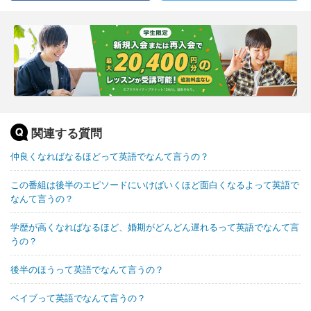
関連する質問
仲良くなればなるほどって英語でなんて言うの？
この番組は後半のエピソードにいけばいくほど面白くなるよって英語で
なんて言うの？
学歴が高くなればなるほど、婚期がどんどん遅れるって英語でなんて言
うの？
後半のほうって英語でなんて言うの？
ベイブって英語でなんて言うの？