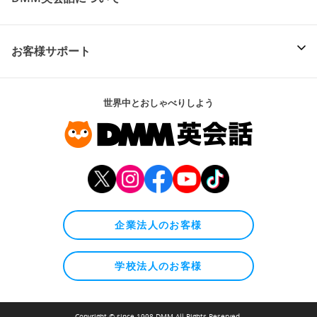
お客様サポート
世界中とおしゃべりしよう
企業法人のお客様
学校法人のお客様
Copyright © since 1998 DMM All Rights Reserved.