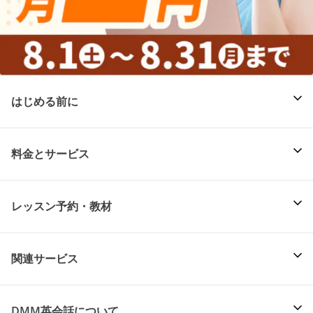
はじめる前に
料金とサービス
レッスン予約・教材
関連サービス
DMM英会話について