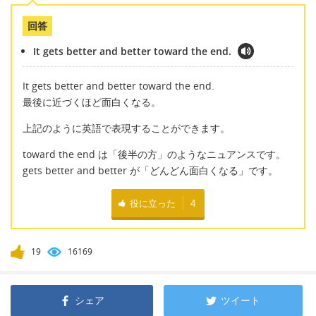
回答
It gets better and better toward the end.
It gets better and better toward the end.
最後に近づくほど面白くなる。
上記のように英語で表現することができます。
toward the end は「後半の方」のようなニュアンスです。
gets better and better が「どんどん面白くなる」です。
役に立った
4
19
16169
シェア
ツイート