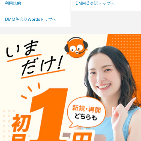
利用規約
DMM英会話トップへ
DMM英会話Wordsトップへ