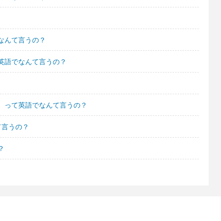
なんて言うの？
英語でなんて言うの？
。って英語でなんて言うの？
て言うの？
？