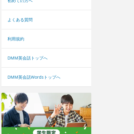
初めての方へ
よくある質問
利用規約
DMM英会話トップへ
DMM英会話Wordsトップへ