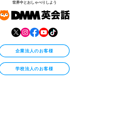
世界中とおしゃべりしよう
企業法人のお客様
学校法人のお客様