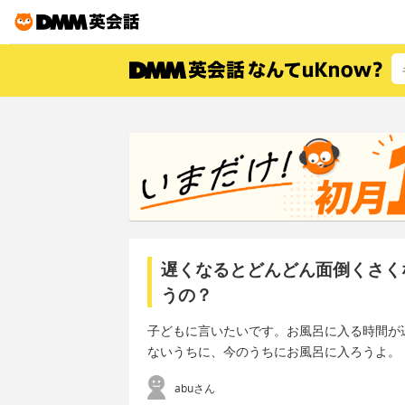
遅くなるとどんどん面倒くさく
うの？
子どもに言いたいです。お風呂に入る時間が
ないうちに、今のうちにお風呂に入ろうよ。
abuさん