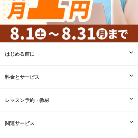
はじめる前に
料金とサービス
レッスン予約・教材
関連サービス