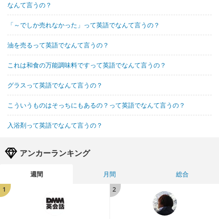
なんて言うの？
「～でしか売れなかった」って英語でなんて言うの？
油を売るって英語でなんて言うの？
これは和食の万能調味料ですって英語でなんて言うの？
グラスって英語でなんて言うの？
こういうものはそっちにもあるの？って英語でなんて言うの？
入浴剤って英語でなんて言うの？
アンカーランキング
週間
月間
総合
1
2