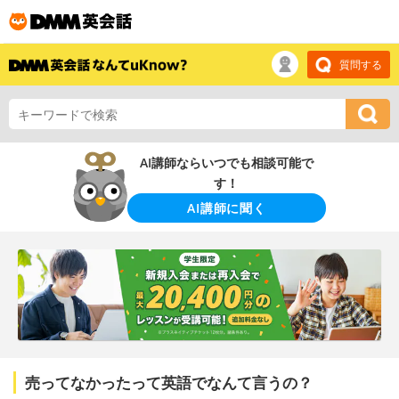
質問する
AI講師ならいつでも相談可能で
す！
AI講師に聞く
売ってなかったって英語でなんて言うの？