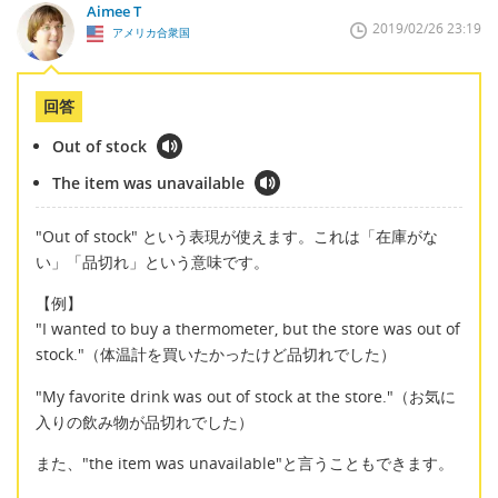
Aimee T
2019/02/26 23:19
アメリカ合衆国
回答
Out of stock
The item was unavailable
"Out of stock" という表現が使えます。これは「在庫がな
い」「品切れ」という意味です。
【例】
"I wanted to buy a thermometer, but the store was out of
stock."（体温計を買いたかったけど品切れでした）
"My favorite drink was out of stock at the store."（お気に
入りの飲み物が品切れでした）
また、"the item was unavailable"と言うこともできます。