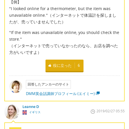
【例】
"I looked online for a thermometer, but the item was
unavailable online."（インターネットで体温計を探しまし
たが、売っていませんでした）
"If the item was unavailable online, you should check the
store."
（インターネットで売っていなかったのなら、お店を調べた
方がいいですよ）
役に立った
6
回答したアンカーのサイト
DMM英会話講師プロフィール (エイミー)
Leanne D
2019/02/27 05:55
イギリス