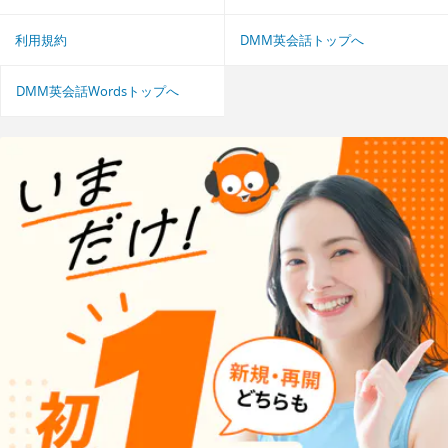
利用規約
DMM英会話トップへ
DMM英会話Wordsトップへ