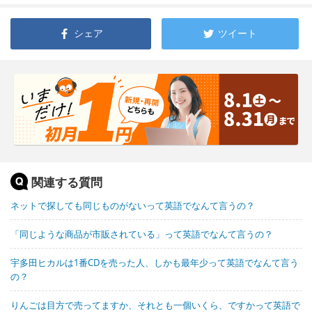
シェア
ツイート
関連する質問
ネットで探しても同じものがないって英語でなんて言うの？
「同じような商品が市販されている」って英語でなんて言うの？
宇多田ヒカルは1番CDを売った人、しかも最年少って英語でなんて言う
の？
りんごは目方で売ってますか、それとも一個いくら、ですかって英語で