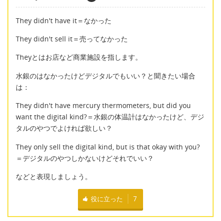
They didn't have it＝なかった
They didn't sell it＝売ってなかった
Theyとはお店など商業施設を指します。
水銀のはなかったけどデジタルでもいい？と聞きたい場合
は：
They didn't have mercury thermometers, but did you
want the digital kind?＝水銀の体温計はなかったけど、デジ
タルのやつでよければ欲しい？
They only sell the digital kind, but is that okay with you?
＝デジタルのやつしかないけどそれでいい？
などと表現しましょう。
役に立った
7