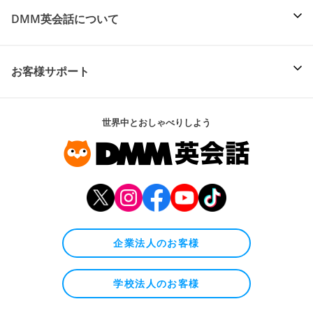
DMM英会話について
お客様サポート
世界中とおしゃべりしよう
企業法人のお客様
学校法人のお客様