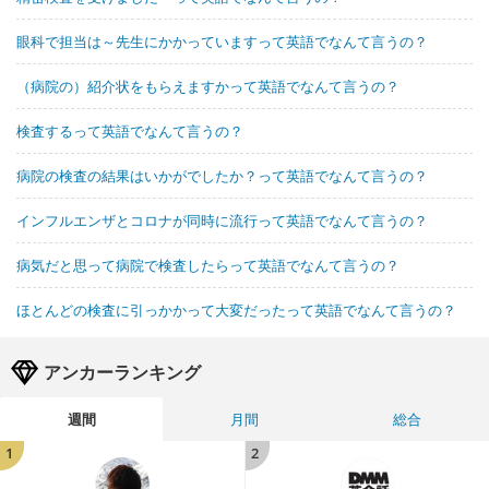
眼科で担当は～先生にかかっていますって英語でなんて言うの？
（病院の）紹介状をもらえますかって英語でなんて言うの？
検査するって英語でなんて言うの？
病院の検査の結果はいかがでしたか？って英語でなんて言うの？
インフルエンザとコロナが同時に流行って英語でなんて言うの？
病気だと思って病院で検査したらって英語でなんて言うの？
ほとんどの検査に引っかかって大変だったって英語でなんて言うの？
アンカーランキング
週間
月間
総合
1
2