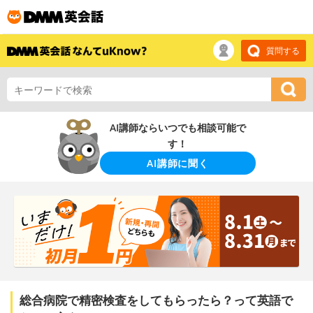
質問する
AI講師ならいつでも相談可能で
す！
AI講師に聞く
総合病院で精密検査をしてもらったら？って英語で