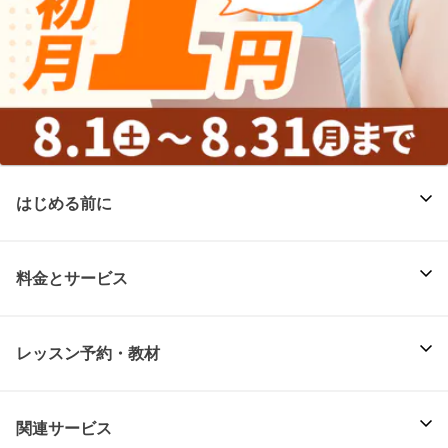
はじめる前に
料金とサービス
レッスン予約・教材
関連サービス