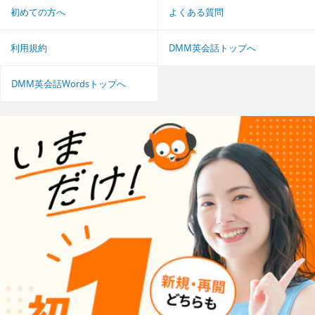
初めての方へ
よくある質問
利用規約
DMM英会話トップへ
DMM英会話Wordsトップへ