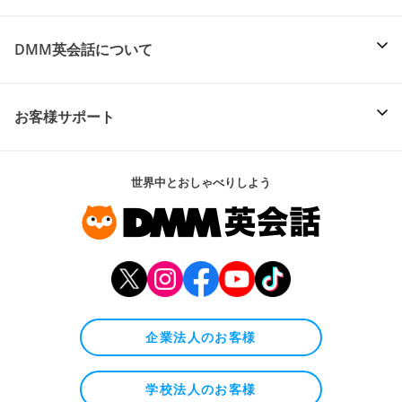
DMM英会話について
お客様サポート
世界中とおしゃべりしよう
企業法人のお客様
学校法人のお客様