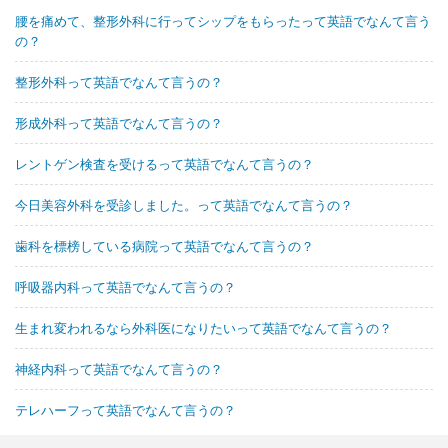
腰を痛めて、整形外科に行ってシップをもらったって英語でなんて言う
の？
整形外科って英語でなんて言うの？
形成外科って英語でなんて言うの？
レントゲン検査を受けるって英語でなんて言うの？
今日美容外科を受診しました。って英語でなんて言うの？
歯科を標榜している病院って英語でなんて言うの？
呼吸器内科って英語でなんて言うの？
生まれ変われるなら外科医になりたいって英語でなんて言うの？
神経内科って英語でなんて言うの？
テレハーフって英語でなんて言うの？