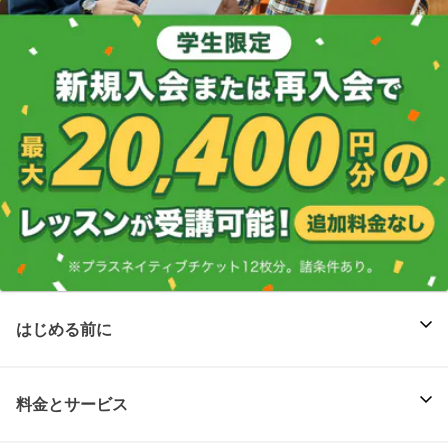
はじめる前に
料金とサービス