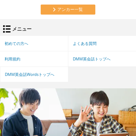
アンカー一覧
メニュー
初めての方へ
よくある質問
利用規約
DMM英会話トップへ
DMM英会話Wordsトップへ