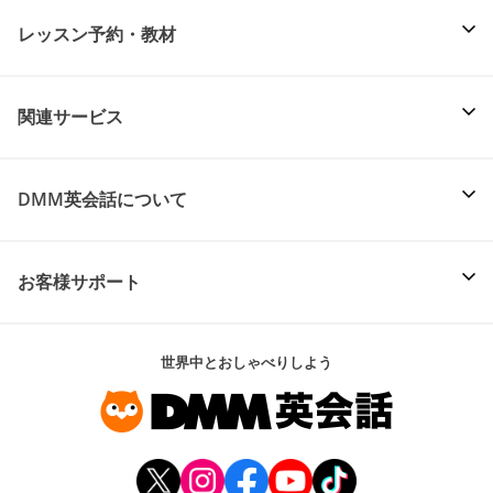
レッスン予約・教材
関連サービス
DMM英会話について
お客様サポート
世界中とおしゃべりしよう