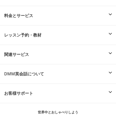
料金とサービス
レッスン予約・教材
関連サービス
DMM英会話について
お客様サポート
世界中とおしゃべりしよう