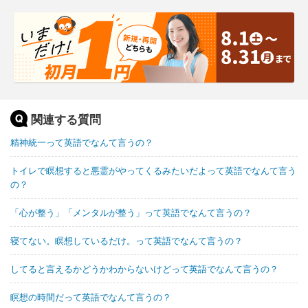
関連する質問
精神統一って英語でなんて言うの？
トイレで瞑想すると悪霊がやってくるみたいだよって英語でなんて言う
の？
「心が整う」「メンタルが整う」って英語でなんて言うの？
寝てない。瞑想しているだけ。って英語でなんて言うの？
してると言えるかどうかわからないけどって英語でなんて言うの？
瞑想の時間だって英語でなんて言うの？