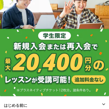
はじめる前に