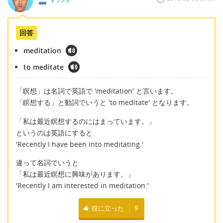
回答
meditation
to meditate
「瞑想」は名詞で英語で 'meditation' と言います。
「瞑想する」と動詞でいうと 'to meditate' となります。
「私は最近瞑想するのにはまっています。」
というのは英語にすると
'Recently I have been into meditating.'
違って名詞でいうと
「私は最近瞑想に興味があります。」
'Recently I am interested in meditation.'
役に立った
9