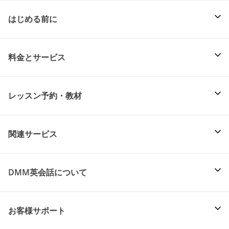
はじめる前に
料金とサービス
レッスン予約・教材
関連サービス
DMM英会話について
お客様サポート