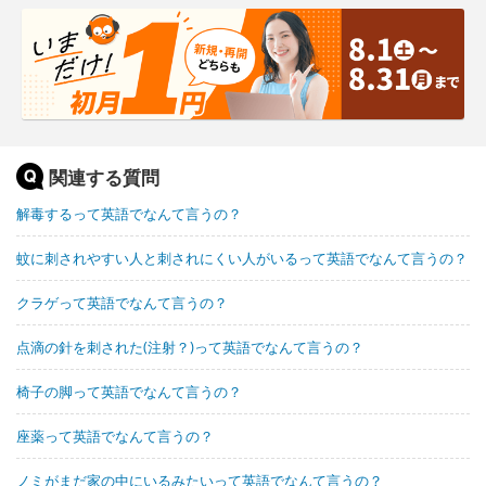
関連する質問
解毒するって英語でなんて言うの？
蚊に刺されやすい人と刺されにくい人がいるって英語でなんて言うの？
クラゲって英語でなんて言うの？
点滴の針を刺された(注射？)って英語でなんて言うの？
椅子の脚って英語でなんて言うの？
座薬って英語でなんて言うの？
ノミがまだ家の中にいるみたいって英語でなんて言うの？