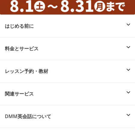
はじめる前に
料金とサービス
レッスン予約・教材
関連サービス
DMM英会話について