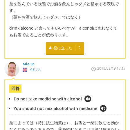
薬を飲んでいる状態でお酒を飲んじゃダメと指示する表現で
す。
（薬をお酒で飲んじゃダメ、ではなく）
drink alcoholと言ってもいいですが、alcoholは言わなくて
もお酒であることが伝わります。
役に立った
2
Mia St
2019/02/19 17:17
イギリス
回答
Do not take medicine with alcohol
You should not mix alcohol with medicine
薬によっては（特に抗生物質は）、お酒と一緒に飲むと効か
なくなるものもあるので、薬を飲むときにはお酒は飲まない