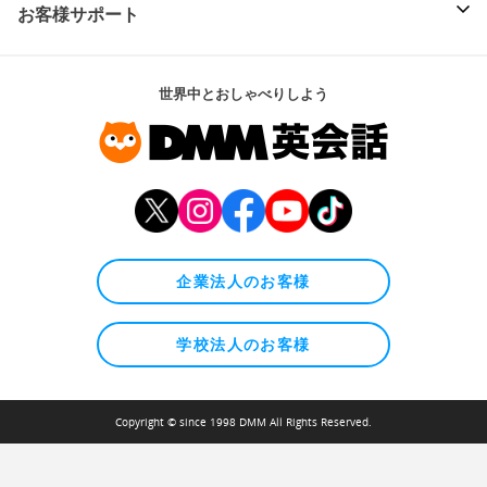
お客様サポート
世界中とおしゃべりしよう
企業法人のお客様
学校法人のお客様
Copyright © since 1998 DMM All Rights Reserved.