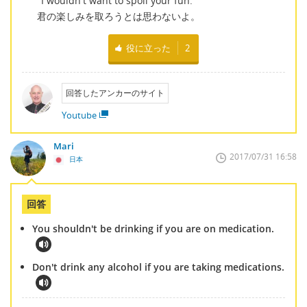
"I wouldn't want to spoil your fun."
君の楽しみを取ろうとは思わないよ。
役に立った
2
回答したアンカーのサイト
Youtube
Mari
2017/07/31 16:58
日本
回答
You shouldn't be drinking if you are on medication.
Don't drink any alcohol if you are taking medications.