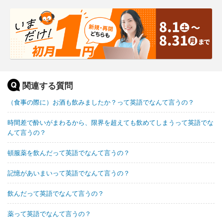
関連する質問
（食事の際に）お酒も飲みましたか？って英語でなんて言うの？
時間差で酔いがまわるから、限界を超えても飲めてしまうって英語でな
んて言うの？
頓服薬を飲んだって英語でなんて言うの？
記憶があいまいって英語でなんて言うの？
飲んだって英語でなんて言うの？
薬って英語でなんて言うの？