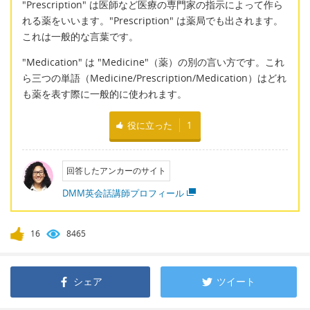
"Prescription" は医師など医療の専門家の指示によって作ら
れる薬をいいます。"Prescription" は薬局でも出されます。
これは一般的な言葉です。
"Medication" は "Medicine"（薬）の別の言い方です。これ
ら三つの単語（Medicine/Prescription/Medication）はどれ
も薬を表す際に一般的に使われます。
役に立った
1
回答したアンカーのサイト
DMM英会話講師プロフィール
16
8465
シェア
ツイート