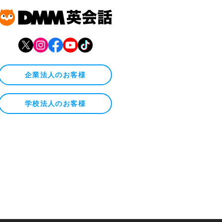
企業法人のお客様
学校法人のお客様