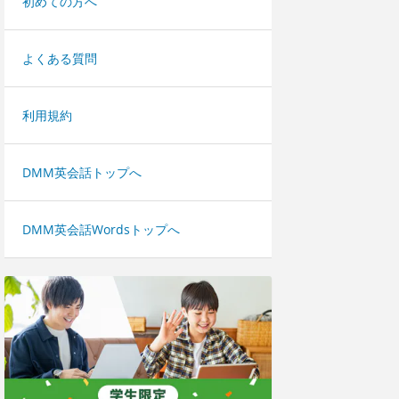
初めての方へ
よくある質問
利用規約
DMM英会話トップへ
DMM英会話Wordsトップへ