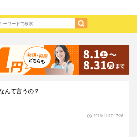
なんて言うの？
2016/11/17 17:26