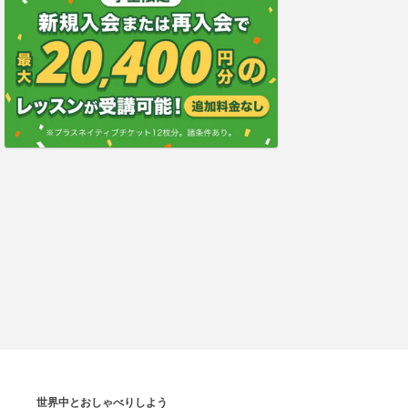
世界中とおしゃべりしよう