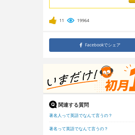
11
19964
Facebookで
シェア
関連する質問
著名人って英語でなんて言うの？
著名って英語でなんて言うの？