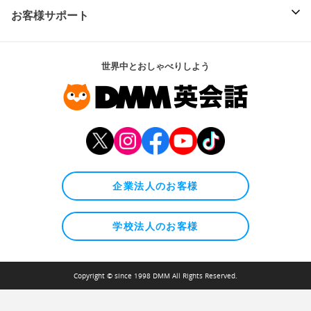
お客様サポート
世界中とおしゃべりしよう
企業法人のお客様
学校法人のお客様
Copyright © since 1998 DMM All Rights Reserved.