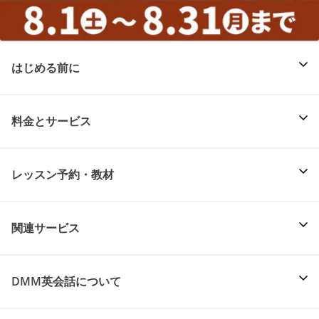
はじめる前に
料金とサービス
レッスン予約・教材
関連サービス
DMM英会話について