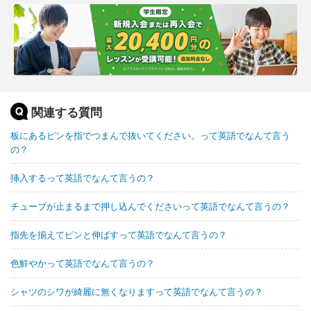
関連する質問
板にあるピンを指でつまんで抜いてください。って英語でなんて言う
の？
挿入するって英語でなんて言うの？
チューブが止まるまで押し込んでくださいって英語でなんて言うの？
指先を揃えてピンと伸ばすって英語でなんて言うの？
色鮮やかって英語でなんて言うの？
シャツのシワが綺麗に無くなりますって英語でなんて言うの？