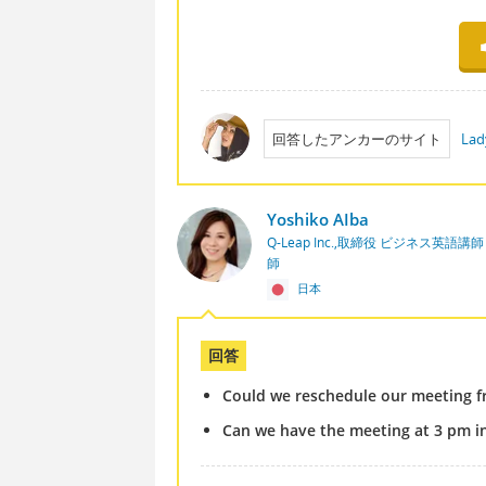
回答したアンカーのサイト
Lad
Yoshiko AIba
Q-Leap Inc.,取締役 ビジネス英語
師
日本
回答
Could we reschedule our meeting f
Can we have the meeting at 3 pm i