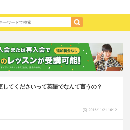
変更してくださいって英語でなんて言うの？
2016/11/21 16:12