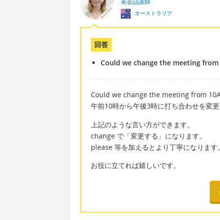
英会話講師
オーストラリア
回答
Could we change the meeting from
Could we change the meeting from 10
午前10時から午後3時に打ち合わせを変
上記のような言い方ができます。
change で「変更する」になります。
please 等を加えるとより丁寧になります
お役に立てれば嬉しいです。