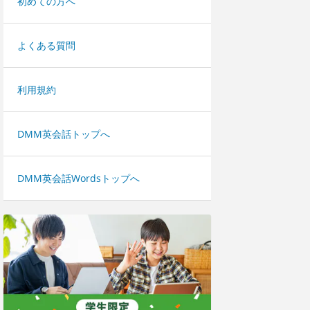
初めての方へ
よくある質問
利用規約
DMM英会話トップへ
DMM英会話Wordsトップへ