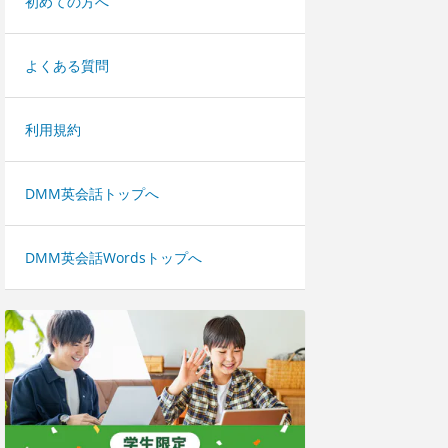
初めての方へ
よくある質問
利用規約
DMM英会話トップへ
DMM英会話Wordsトップへ