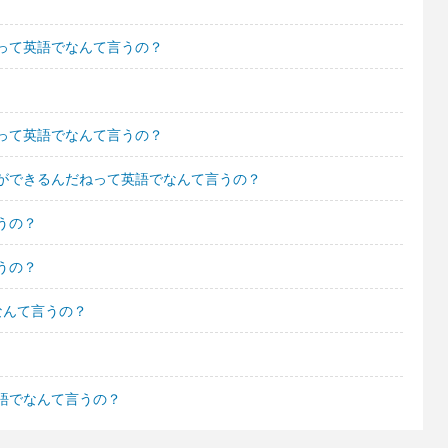
って英語でなんて言うの？
って英語でなんて言うの？
ができるんだねって英語でなんて言うの？
うの？
うの？
なんて言うの？
語でなんて言うの？