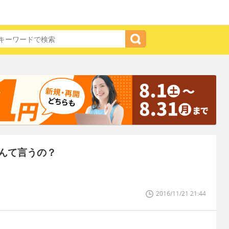
んて言うの？
2016/11/21 21:44