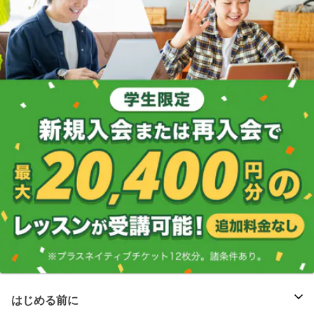
はじめる前に