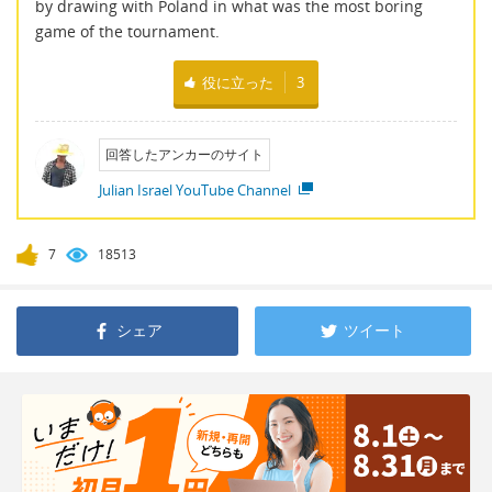
by drawing with Poland in what was the most boring
game of the tournament.
役に立った
3
回答したアンカーのサイト
Julian Israel YouTube Channel
7
18513
シェア
ツイート