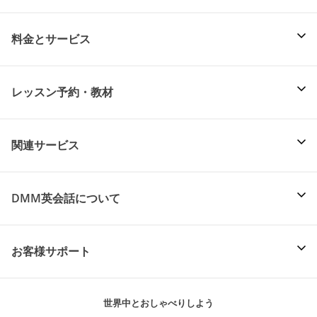
料金とサービス
レッスン予約・教材
関連サービス
DMM英会話について
お客様サポート
世界中とおしゃべりしよう