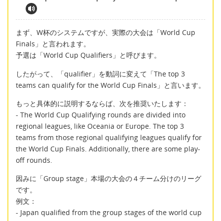
まず、W杯のシステムですが、実際の大会は「World Cup
Finals」と言われます。
予選は「World Cup Qualifiers」と呼びます。
したがって、「qualifier」を動詞に変えて「The top 3
teams can qualify for the World Cup Finals」と言います。
もっと具体的に説明するならば、次を推奨いたします：
- The World Cup Qualifying rounds are divided into
regional leagues, like Oceania or Europe. The top 3
teams from those regional qualifying leagues qualify for
the World Cup Finals. Additionally, there are some play-
off rounds.
因みに「Group stage」本場の大会の４チーム分けのリーグ
です。
例文：
- Japan qualified from the group stages of the world cup