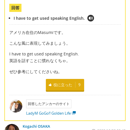
回答
I have to get used speaking English.
アメリカ在住のMasumiです。
こんな風に表現してみましょう。
I have to get used speaking English.
英語を話すことに慣れなくちゃ。
ぜひ参考にしてくださいね。
役に立った
9
回答したアンカーのサイト
LadyM GoGo!! Golden Life
Kogachi OSAKA