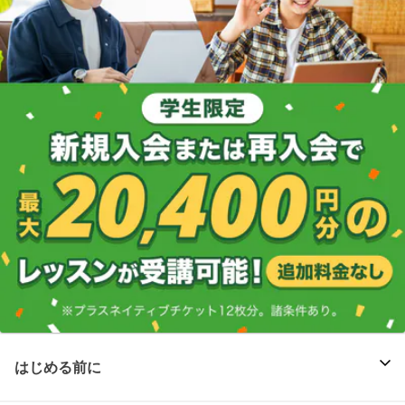
はじめる前に