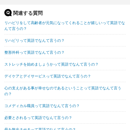
関連する質問
リハビリをして高齢者が元気になってくれることが嬉しいって英語でな
んて言うの？
リハビリって英語でなんて言うの？
整形外科って英語でなんて言うの？
ストレッチを始めましょうかって英語でなんて言うの？
デイケアとデイサービスって英語でなんて言うの？
心の支えがある事が幸せなのであるということって英語でなんて言う
の？
コメディカル職員って英語でなんて言うの？
必要とされるって英語でなんて言うの？
母を散歩させるって英語でなんて言うの？