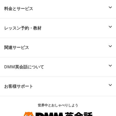
料金とサービス
レッスン予約・教材
関連サービス
DMM英会話について
お客様サポート
世界中とおしゃべりしよう