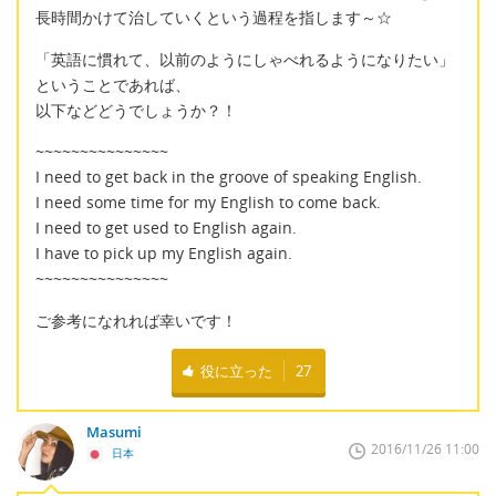
長時間かけて治していくという過程を指します～☆
「英語に慣れて、以前のようにしゃべれるようになりたい」
ということであれば、
以下などどうでしょうか？！
~~~~~~~~~~~~~~~
I need to get back in the groove of speaking English.
I need some time for my English to come back.
I need to get used to English again.
I have to pick up my English again.
~~~~~~~~~~~~~~~
ご参考になれれば幸いです！
役に立った
27
Masumi
2016/11/26 11:00
日本