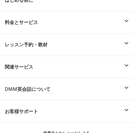
はじめる前に
料金とサービス
レッスン予約・教材
関連サービス
DMM英会話について
お客様サポート