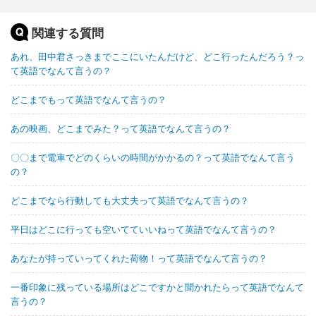
関連する質問
あれ、田中君さっきまでここにいたんだけど、どこ行ったんだろう？っ
て英語でなんて言うの？
どこまでもって英語でなんて言うの？
あの映画、どこまでみた？って英語でなんて言うの？
〇〇まで電車でどのくらいの時間がかかるの？って英語でなんて言う
の？
どこまでなら行動しても大丈夫って英語でなんて言うの？
平日はどこに行っても空いてていいねって英語でなんて言うの？
あなたが持っていってくれた荷物！って英語でなんて言うの？
一番印象に残っている場所はどこですかと聞かれたらって英語でなんて
言うの？