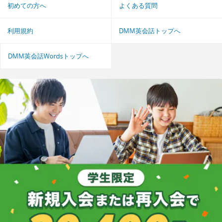
初めての方へ
よくある質問
利用規約
DMM英会話トップへ
DMM英会話Wordsトップへ