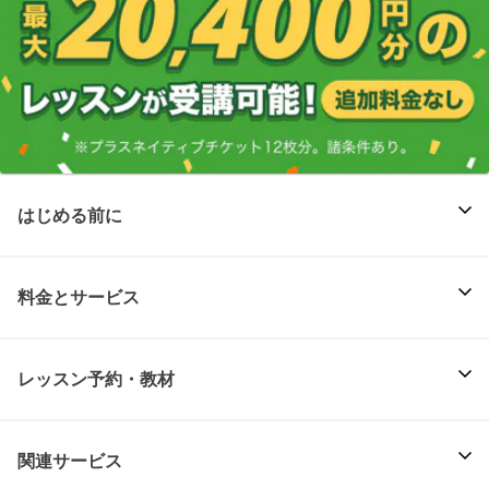
はじめる前に
料金とサービス
レッスン予約・教材
関連サービス