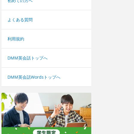
初めての方へ
よくある質問
利用規約
DMM英会話トップへ
DMM英会話Wordsトップへ