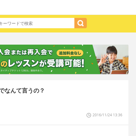
でなんて言うの？
2016/11/24 13:36