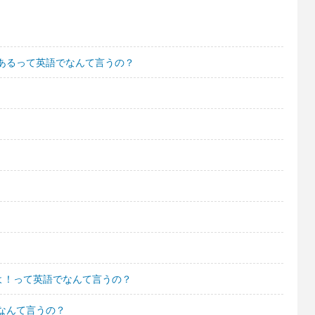
あるって英語でなんて言うの？
よ！って英語でなんて言うの？
なんて言うの？