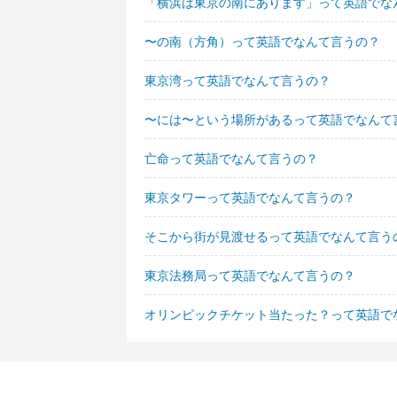
「横浜は東京の南にあります」って英語でな
〜の南（方角）って英語でなんて言うの？
東京湾って英語でなんて言うの？
〜には〜という場所があるって英語でなんて
亡命って英語でなんて言うの？
東京タワーって英語でなんて言うの？
そこから街が見渡せるって英語でなんて言う
東京法務局って英語でなんて言うの？
オリンピックチケット当たった？って英語で