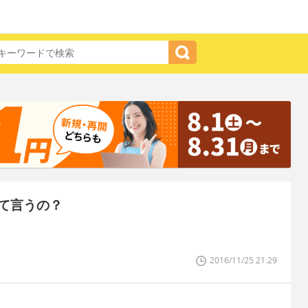
て言うの？
2016/11/25 21:29