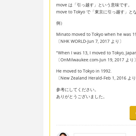
move は「引っ越す」という意味です。
move to Tokyo で「東京に引っ越す」
例）
Minato moved to Tokyo when he was 1
〔NHK WORLD-Jun 7, 2017 より〕
"When I was 13, I moved to Tokyo, Japan
〔OnMilwaukee.com-Jun 19, 2017 より
He moved to Tokyo in 1992.
〔New Zealand Herald-Feb 1, 2016 よ
参考にしてください。
ありがとうございました。