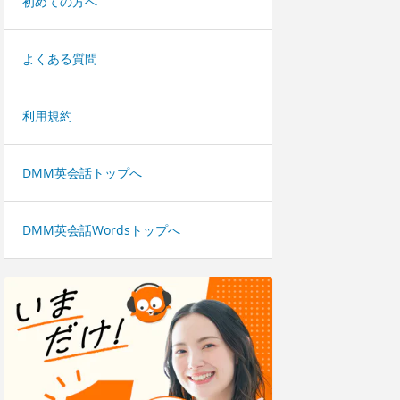
初めての方へ
よくある質問
利用規約
DMM英会話トップへ
DMM英会話Wordsトップへ