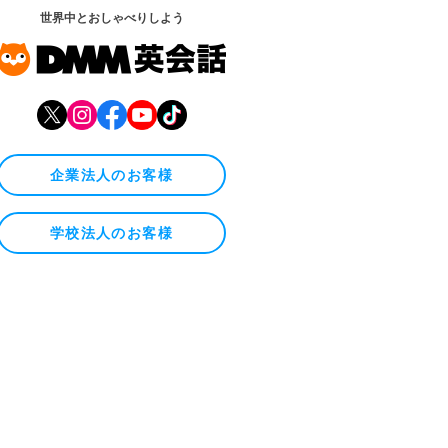
世界中とおしゃべりしよう
企業法人のお客様
学校法人のお客様