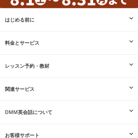
はじめる前に
料金とサービス
レッスン予約・教材
関連サービス
DMM英会話について
お客様サポート