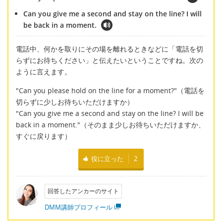
Can you give me a second and stay on the line? I will
be back in a moment.
電話中、何かを取りにその場を離れるときなどに「電話を切
らずにお待ちください」と伝えたいということですね。次の
ように言えます。
"Can you please hold on the line for a moment?"（電話を
切らずに少しお待ちいただけますか）
"Can you give me a second and stay on the line? I will be
back in a moment."（そのまま少しお待ちいただけますか、
すぐに戻ります）
役に立った
2
回答したアンカーのサイト
DMM講師プロフィール