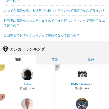
て言うの？
いつでも電話を取れる状態でお待ちくださいって英語でなんて言うの？
担当者に電話をおつなぎしますので少々お待ちくださいって英語でなん
て言うの？
ご回答までお待ちくださいって英語でなんて言うの？
アンカーランキング
週間
月間
総合
1
2
Taku
DMM Eikaiwa K
回答数：
138
回答数：
109
3