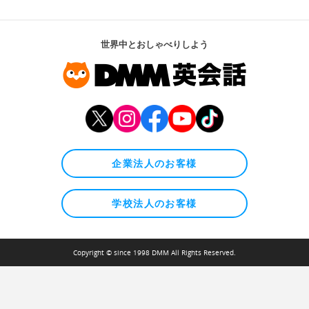
世界中とおしゃべりしよう
企業法人のお客様
学校法人のお客様
Copyright © since 1998 DMM All Rights Reserved.