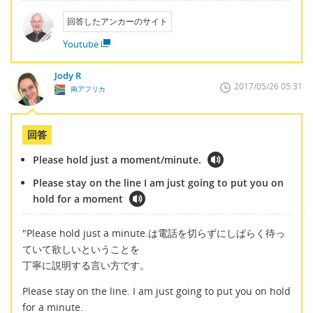
回答したアンカーのサイト
Youtube
Jody R
2017/05/26 05:31
南アフリカ
回答
Please hold just a moment/minute.
Please stay on the line I am just going to put you on
hold for a moment
"Please hold just a minute.は電話を切らずにしばらく待っ
ていて欲しいということを
丁寧に説明する言い方です。
Please stay on the line. I am just going to put you on hold
for a minute.