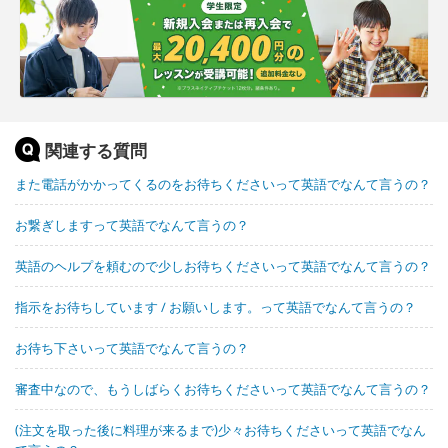
関連する質問
また電話がかかってくるのをお待ちくださいって英語でなんて言うの？
お繋ぎしますって英語でなんて言うの？
英語のヘルプを頼むので少しお待ちくださいって英語でなんて言うの？
指示をお待ちしています / お願いします。って英語でなんて言うの？
お待ち下さいって英語でなんて言うの？
審査中なので、もうしばらくお待ちくださいって英語でなんて言うの？
(注文を取った後に料理が来るまで)少々お待ちくださいって英語でなん