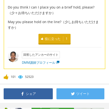
Do you think I can I place you on a brief hold, please?
（少々お待ちいただけますか）
May you please hold on the line?（少しお待ちいただけま
すか）
役に立った
1
回答したアンカーのサイト
DMM講師プロフィール
101
52523
シェア
ツイート